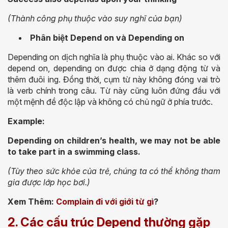
(Thành công phụ thuộc vào suy nghĩ của bạn)
Phân biệt Depend on và Depending on
Depending on dịch nghĩa là phụ thuộc vào ai. Khác so với
depend on, depending on được chia ở dạng động từ và
thêm đuôi ing. Đồng thời, cụm từ này không đóng vai trò
là verb chính trong câu. Từ này cũng luôn đứng đầu với
một mệnh đề độc lập và không có chủ ngữ ở phía trước.
Example:
Depending on children’s health, we may not be able
to take part in a swimming class.
(Tùy theo sức khỏe của trẻ, chúng ta có thể không tham
gia được lớp học bơi.)
Xem Thêm:
Complain đi với giới từ gì
?
2. Các cấu trúc Depend thường gặp