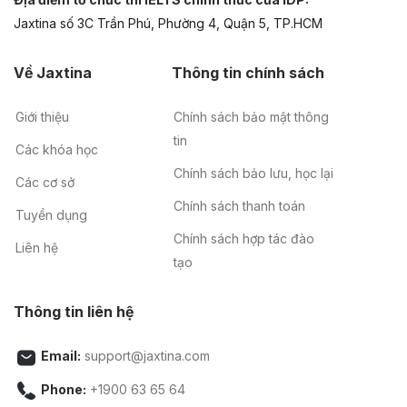
Jaxtina số 3C Trần Phú, Phường 4, Quận 5, TP.HCM
Về Jaxtina
Thông tin chính sách
Giới thiệu
Chính sách bảo mật thông
tin
Các khóa học
Chính sách bảo lưu, học lại
Các cơ sở
Chính sách thanh toán
Tuyển dụng
Chính sách hợp tác đào
Liên hệ
tạo
Thông tin liên hệ
Email:
support@jaxtina.com
Phone:
+1900 63 65 64