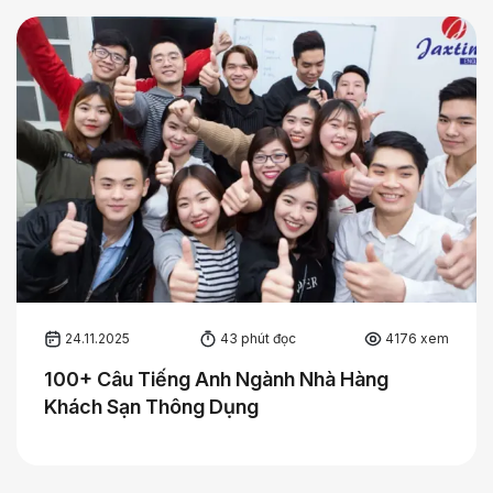
24.11.2025
43 phút đọc
4176 xem
100+ Câu Tiếng Anh Ngành Nhà Hàng
Khách Sạn Thông Dụng