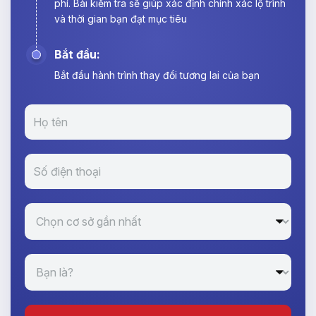
phí. Bài kiểm tra sẽ giúp xác định chính xác lộ trình
và thời gian bạn đạt mục tiêu
Bắt đầu:
Bắt đầu hành trình thay đổi tương lai của bạn