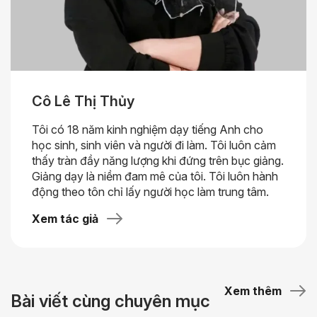
Cô Lê Thị Thủy
Tôi có 18 năm kinh nghiệm dạy tiếng Anh cho
học sinh, sinh viên và người đi làm. Tôi luôn cảm
thấy tràn đầy năng lượng khi đứng trên bục giảng.
Giảng dạy là niềm đam mê của tôi. Tôi luôn hành
động theo tôn chỉ lấy người học làm trung tâm.
Xem tác giả
Xem thêm
Bài viết cùng chuyên mục