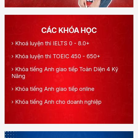
CÁC KHÓA HỌC
›
Khoá luyện thi IELTS 0 - 8.0+
›
Khóa luyện thi TOEIC 450 - 650+
›
Khóa tiếng Anh giao tiếp Toàn Diện 4 Kỹ
Năng
›
Khóa tiếng Anh giao tiếp online
›
Khóa tiếng Anh cho doanh nghiệp