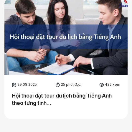
29.08.2025
25 phút đọc
432 xem
Hội thoại đặt tour du lịch bằng Tiếng Anh
theo từng tình…