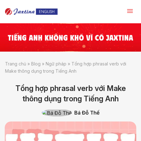
Trang chủ
»
Blog
»
Ngữ pháp
»
Tổng hợp phrasal verb với
Make thông dụng trong Tiếng Anh
Tổng hợp phrasal verb với Make
thông dụng trong Tiếng Anh
Bá Đỗ Thế