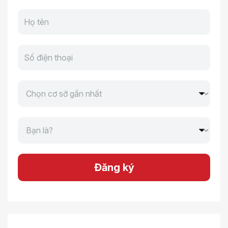
Đăng ký