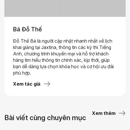
Bá Đỗ Thế
Đỗ Thế Bá là người cập nhật nhanh nhất về lịch
khai giảng tại Jaxtina, thông tin các kỳ thi Tiếng
Anh, chương trình khuyến mại và hỗ trợ khách
hàng tìm hiểu thông tin chính xác, kịp thời, giúp
bạn dễ dàng lựa chọn khóa học và cơ hội ưu đãi
phù hợp.
Xem tác giả
Xem thêm
Bài viết cùng chuyên mục