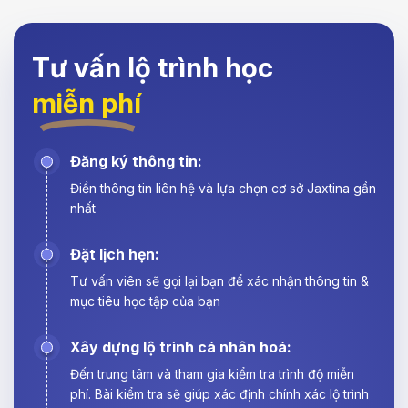
Tư vấn lộ trình học
miễn phí
Đăng ký thông tin:
Điền thông tin liên hệ và lựa chọn cơ sở Jaxtina gần
nhất
Đặt lịch hẹn:
Tư vấn viên sẽ gọi lại bạn để xác nhận thông tin &
mục tiêu học tập của bạn
Xây dựng lộ trình cá nhân hoá:
Đến trung tâm và tham gia kiểm tra trình độ miễn
phí. Bài kiểm tra sẽ giúp xác định chính xác lộ trình