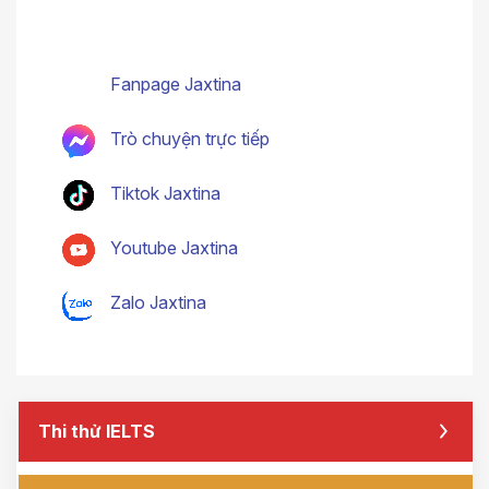
KẾT NỐI VỚI JAXTINA
Fanpage Jaxtina
Trò chuyện trực tiếp
Tiktok Jaxtina
Youtube Jaxtina
Zalo Jaxtina
Thi thử IELTS