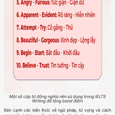
Một số cặp từ đồng nghĩa nên sử dụng trong IELTS
Writing để tăng band điểm
Bên cạnh các kiến thức về ngữ pháp, từ vựng và cách