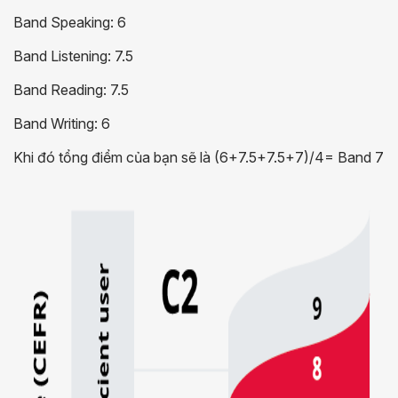
Band Speaking: 6
Band Listening: 7.5
Band Reading: 7.5
Band Writing: 6
Khi đó tổng điểm của bạn sẽ là (6+7.5+7.5+7)/4= Band 7