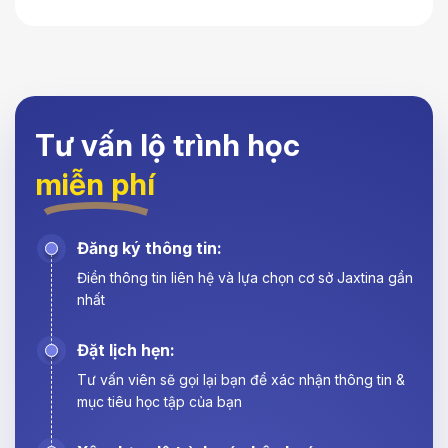
Tư vấn lộ trình học
miễn phí
Đăng ký thông tin:
Điền thông tin liên hệ và lựa chọn cơ sở Jaxtina gần
nhất
Đặt lịch hẹn:
Tư vấn viên sẽ gọi lại bạn để xác nhận thông tin &
mục tiêu học tập của bạn