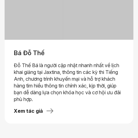
Bá Đỗ Thế
Đỗ Thế Bá là người cập nhật nhanh nhất về lịch
khai giảng tại Jaxtina, thông tin các kỳ thi Tiếng
Anh, chương trình khuyến mại và hỗ trợ khách
hàng tìm hiểu thông tin chính xác, kịp thời, giúp
bạn dễ dàng lựa chọn khóa học và cơ hội ưu đãi
phù hợp.
Xem tác giả