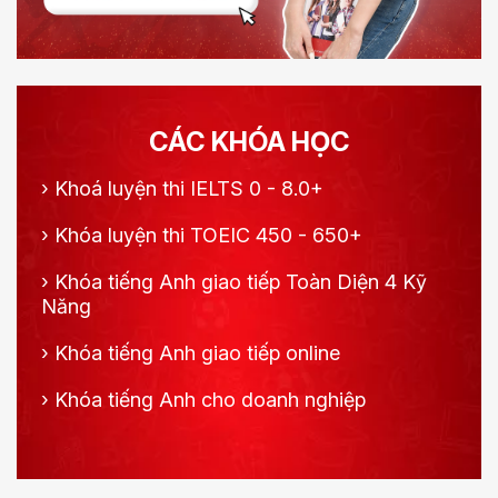
CÁC KHÓA HỌC
›
Khoá luyện thi IELTS 0 - 8.0+
›
Khóa luyện thi TOEIC 450 - 650+
›
Khóa tiếng Anh giao tiếp Toàn Diện 4 Kỹ
Năng
›
Khóa tiếng Anh giao tiếp online
›
Khóa tiếng Anh cho doanh nghiệp