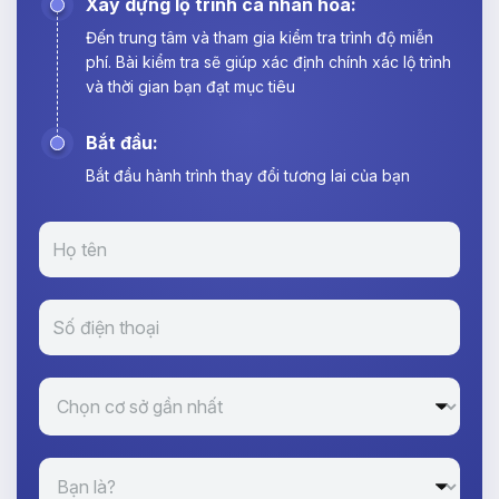
Xây dựng lộ trình cá nhân hoá:
Đến trung tâm và tham gia kiểm tra trình độ miễn
phí. Bài kiểm tra sẽ giúp xác định chính xác lộ trình
và thời gian bạn đạt mục tiêu
Bắt đầu:
Bắt đầu hành trình thay đổi tương lai của bạn