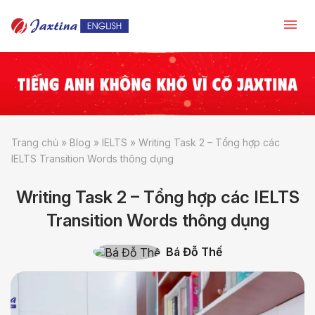
Trang chủ
»
Blog
»
IELTS
»
Writing Task 2 – Tổng hợp các
IELTS Transition Words thông dụng
Writing Task 2 – Tổng hợp các IELTS
Transition Words thông dụng
Bá Đỗ Thế