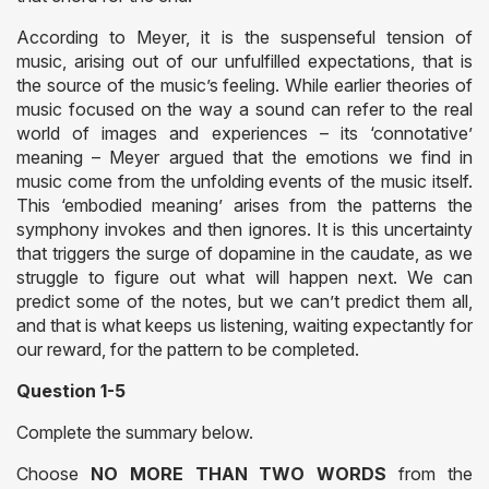
According to Meyer, it is the suspenseful tension of
music, arising out of our unfulfilled expectations, that is
the source of the music’s feeling. While earlier theories of
music focused on the way a sound can refer to the real
world of images and experiences – its ‘connotative’
meaning – Meyer argued that the emotions we find in
music come from the unfolding events of the music itself.
This ‘embodied meaning’ arises from the patterns the
symphony invokes and then ignores. It is this uncertainty
that triggers the surge of dopamine in the caudate, as we
struggle to figure out what will happen next. We can
predict some of the notes, but we can’t predict them all,
and that is what keeps us listening, waiting expectantly for
our reward, for the pattern to be completed.
Question 1-5
Complete the summary below.
Choose
NO MORE THAN TWO WORDS
from the