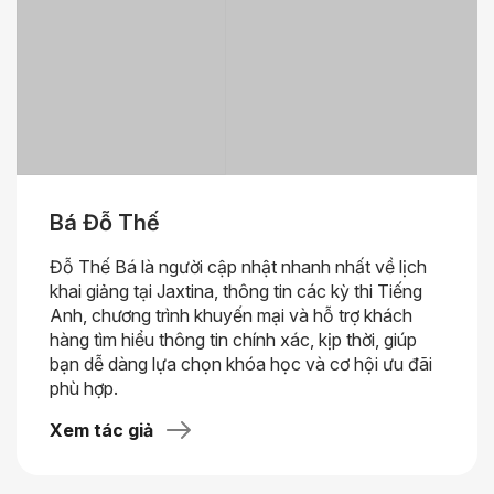
Bá Đỗ Thế
Đỗ Thế Bá là người cập nhật nhanh nhất về lịch
khai giảng tại Jaxtina, thông tin các kỳ thi Tiếng
Anh, chương trình khuyến mại và hỗ trợ khách
hàng tìm hiểu thông tin chính xác, kịp thời, giúp
bạn dễ dàng lựa chọn khóa học và cơ hội ưu đãi
phù hợp.
Xem tác giả