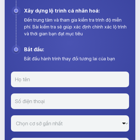
Xây dựng lộ trình cá nhân hoá:
Đến trung tâm và tham gia kiểm tra trình độ miễn
phí. Bài kiểm tra sẽ giúp xác định chính xác lộ trình
và thời gian bạn đạt mục tiêu
Bắt đầu:
Bắt đầu hành trình thay đổi tương lai của bạn