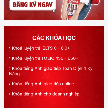
CÁC KHÓA HỌC
›
Khoá luyện thi IELTS 0 - 8.0+
›
Khóa luyện thi TOEIC 450 - 650+
›
Khóa tiếng Anh giao tiếp Toàn Diện 4 Kỹ
Năng
›
Khóa tiếng Anh giao tiếp online
›
Khóa tiếng Anh cho doanh nghiệp