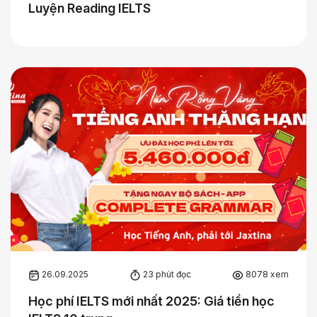
Luyện Reading IELTS
26.09.2025
23 phút đọc
8078 xem
Học phí IELTS mới nhất 2025: Giá tiền học