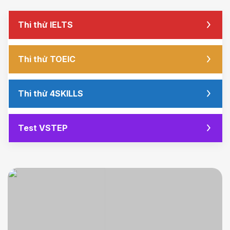
Thi thử IELTS
Thi thử TOEIC
Thi thử 4SKILLS
Test VSTEP