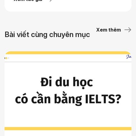
Xem thêm
Bài viết cùng chuyên mục