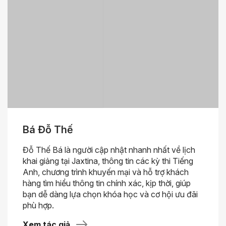
Bá Đỗ Thế
Đỗ Thế Bá là người cập nhật nhanh nhất về lịch
khai giảng tại Jaxtina, thông tin các kỳ thi Tiếng
Anh, chương trình khuyến mại và hỗ trợ khách
hàng tìm hiểu thông tin chính xác, kịp thời, giúp
bạn dễ dàng lựa chọn khóa học và cơ hội ưu đãi
phù hợp.
Xem tác giả