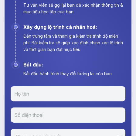
Tư vấn viên sẽ gọi lại bạn để xác nhận thông tin &
mục tiêu học tập của bạn
Xây dựng lộ trình cá nhân hoá:
Đến trung tâm và tham gia kiểm tra trình độ miễn
phí. Bài kiểm tra sẽ giúp xác định chính xác lộ trình
và thời gian bạn đạt mục tiêu
Bắt đầu:
Bắt đầu hành trình thay đổi tương lai của bạn