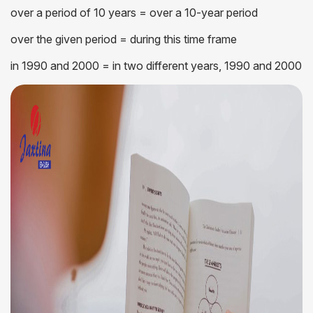
over a period of 10 years = over a 10-year period
over the given period = during this time frame
in 1990 and 2000 = in two different years, 1990 and 2000