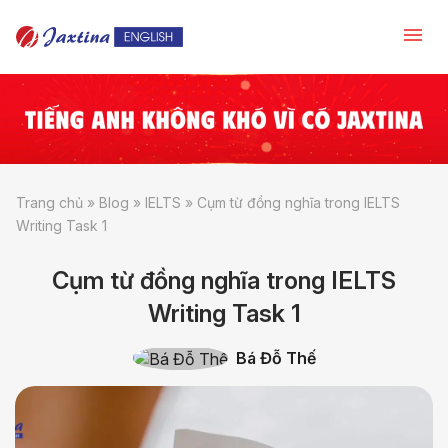
Trang chủ
»
Blog
»
IELTS
»
Cụm từ đồng nghĩa trong IELTS
Writing Task 1
Cụm từ đồng nghĩa trong IELTS
Writing Task 1
Bá Đỗ Thế