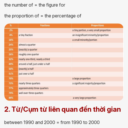
the number of = the figure for
the proportion of = the percentage of
2. Từ/Cụm từ liên quan đến thời gian
between 1990 and 2000 = from 1990 to 2000