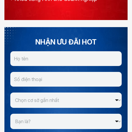
NHẬN ƯU ĐÃI HOT