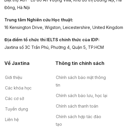
Đông, Hà Nội
Trung tâm Nghiên cứu Học thuật:
16 Kensington Drive, Wigston, Leicestershire, United Kingdom
Địa điểm tổ chức thi IELTS chính thức của IDP:
Jaxtina số 3C Trần Phú, Phường 4, Quận 5, TP.HCM
Về Jaxtina
Thông tin chính sách
Giới thiệu
Chính sách bảo mật thông
tin
Các khóa học
Chính sách bảo lưu, học lại
Các cơ sở
Chính sách thanh toán
Tuyển dụng
Chính sách hợp tác đào
Liên hệ
tạo