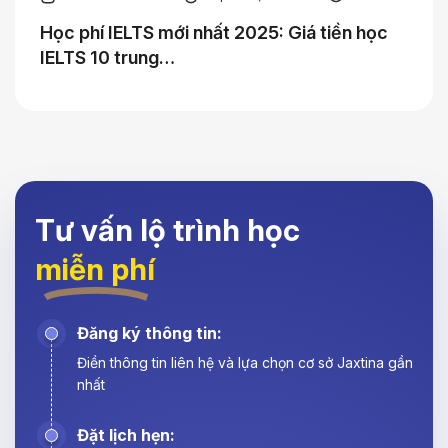
Học phí IELTS mới nhất 2025: Giá tiền học
IELTS 10 trung…
Tư vấn lộ trình học
miễn phí
Đăng ký thông tin:
Điền thông tin liên hệ và lựa chọn cơ sở Jaxtina gần
nhất
Đặt lịch hẹn: