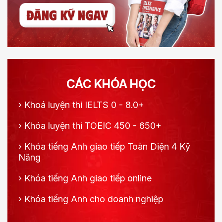
CÁC KHÓA HỌC
›
Khoá luyện thi IELTS 0 - 8.0+
›
Khóa luyện thi TOEIC 450 - 650+
›
Khóa tiếng Anh giao tiếp Toàn Diện 4 Kỹ
Năng
›
Khóa tiếng Anh giao tiếp online
›
Khóa tiếng Anh cho doanh nghiệp