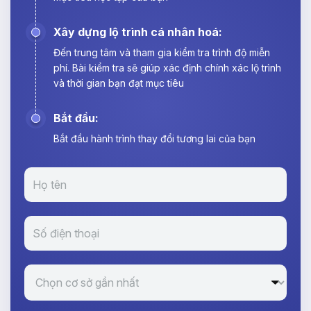
Xây dựng lộ trình cá nhân hoá:
Đến trung tâm và tham gia kiểm tra trình độ miễn
phí. Bài kiểm tra sẽ giúp xác định chính xác lộ trình
và thời gian bạn đạt mục tiêu
Bắt đầu:
Bắt đầu hành trình thay đổi tương lai của bạn