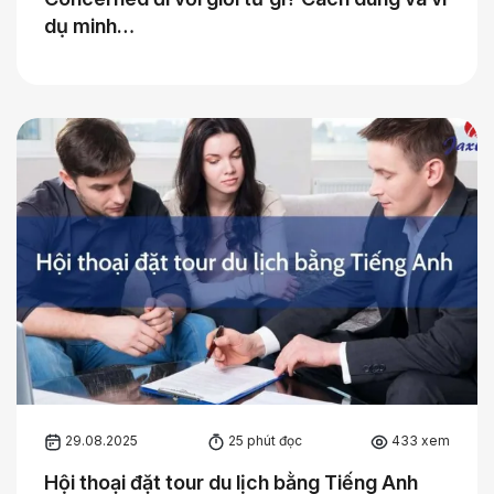
dụ minh…
29.08.2025
25 phút đọc
433 xem
Hội thoại đặt tour du lịch bằng Tiếng Anh