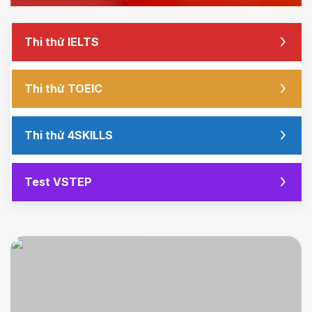
Thi thử IELTS
Thi thử TOEIC
Thi thử 4SKILLS
Test VSTEP