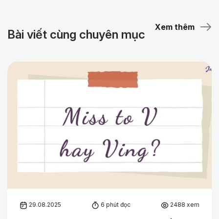
Xem thêm
Bài viết cùng chuyên mục
29.08.2025
6 phút đọc
2488 xem