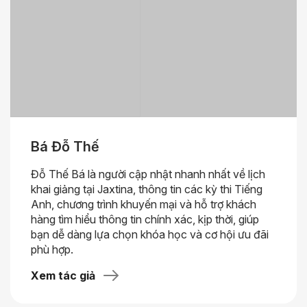
Bá Đỗ Thế
Đỗ Thế Bá là người cập nhật nhanh nhất về lịch
khai giảng tại Jaxtina, thông tin các kỳ thi Tiếng
Anh, chương trình khuyến mại và hỗ trợ khách
hàng tìm hiểu thông tin chính xác, kịp thời, giúp
bạn dễ dàng lựa chọn khóa học và cơ hội ưu đãi
phù hợp.
Xem tác giả