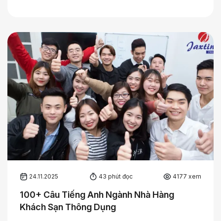
24.11.2025
43 phút đọc
4177 xem
100+ Câu Tiếng Anh Ngành Nhà Hàng
Khách Sạn Thông Dụng