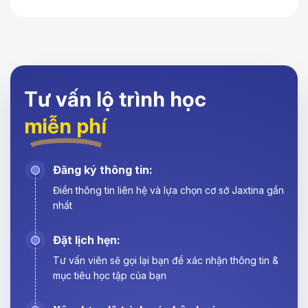
Tư vấn lộ trình học
miễn phí
Đăng ký thông tin:
Điền thông tin liên hệ và lựa chọn cơ sở Jaxtina gần
nhất
Đặt lịch hẹn:
Tư vấn viên sẽ gọi lại bạn để xác nhận thông tin &
mục tiêu học tập của bạn