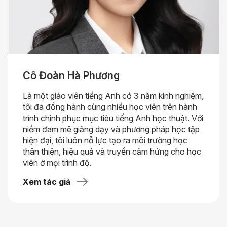
Cô Đoàn Hà Phương
Là một giáo viên tiếng Anh có 3 năm kinh nghiệm,
tôi đã đồng hành cùng nhiều học viên trên hành
trình chinh phục mục tiêu tiếng Anh học thuật. Với
niềm đam mê giảng dạy và phương pháp học tập
hiện đại, tôi luôn nỗ lực tạo ra môi trường học
thân thiện, hiệu quả và truyền cảm hứng cho học
viên ở mọi trình độ.
Xem tác giả