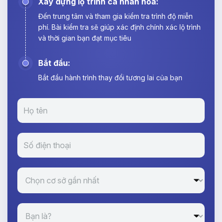
Xây dựng lộ trình cá nhân hoá:
Đến trung tâm và tham gia kiểm tra trình độ miễn
phí. Bài kiểm tra sẽ giúp xác định chính xác lộ trình
và thời gian bạn đạt mục tiêu
Bắt đầu:
Bắt đầu hành trình thay đổi tương lai của bạn