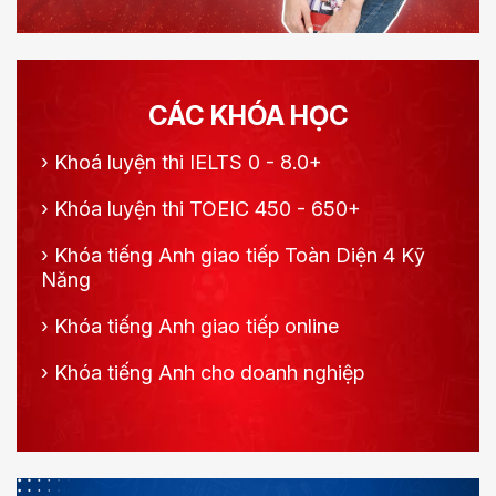
CÁC KHÓA HỌC
›
Khoá luyện thi IELTS 0 - 8.0+
›
Khóa luyện thi TOEIC 450 - 650+
›
Khóa tiếng Anh giao tiếp Toàn Diện 4 Kỹ
Năng
›
Khóa tiếng Anh giao tiếp online
›
Khóa tiếng Anh cho doanh nghiệp