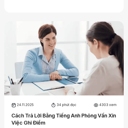
24.11.2025
34 phút đọc
4303 xem
Cách Trả Lời Bằng Tiếng Anh Phỏng Vấn Xin
Việc Ghi Điểm