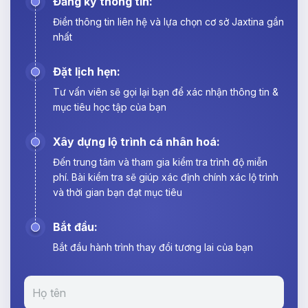
Đăng ký thông tin:
Điền thông tin liên hệ và lựa chọn cơ sở Jaxtina gần
nhất
Đặt lịch hẹn:
Tư vấn viên sẽ gọi lại bạn để xác nhận thông tin &
mục tiêu học tập của bạn
Xây dựng lộ trình cá nhân hoá:
Đến trung tâm và tham gia kiểm tra trình độ miễn
phí. Bài kiểm tra sẽ giúp xác định chính xác lộ trình
và thời gian bạn đạt mục tiêu
Bắt đầu:
Bắt đầu hành trình thay đổi tương lai của bạn