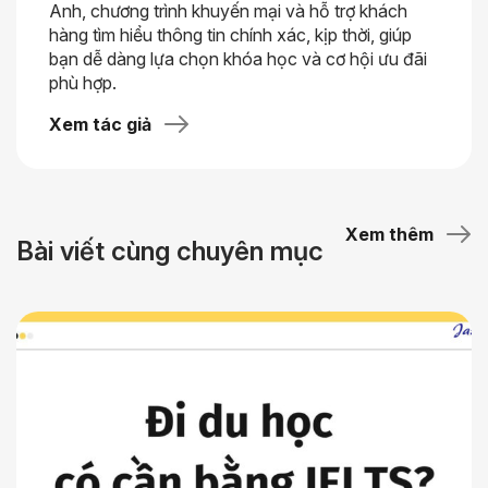
Anh, chương trình khuyến mại và hỗ trợ khách
hàng tìm hiểu thông tin chính xác, kịp thời, giúp
bạn dễ dàng lựa chọn khóa học và cơ hội ưu đãi
phù hợp.
Xem tác giả
Xem thêm
Bài viết cùng chuyên mục