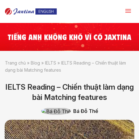
Trang chủ
»
Blog
»
IELTS
»
IELTS Reading – Chiến thuật làm
dạng bài Matching features
IELTS Reading – Chiến thuật làm dạng
bài Matching features
Bá Đỗ Thế