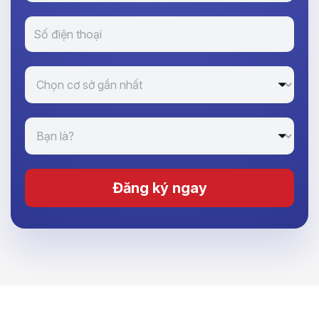
Đăng ký ngay