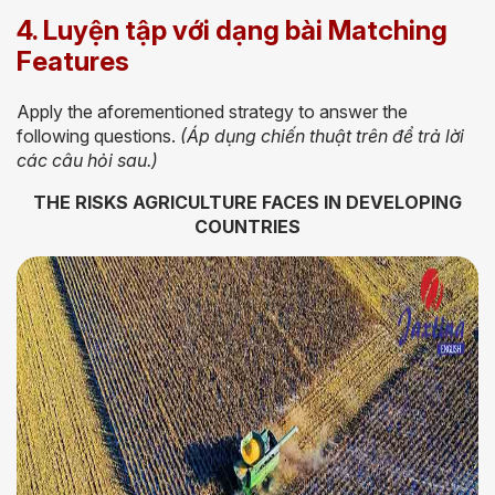
4. Luyện tập với dạng bài Matching
Features
Apply the aforementioned strategy to answer the
following questions.
(Áp dụng chiến thuật trên để trả lời
các câu hỏi sau.)
THE RISKS AGRICULTURE FACES IN DEVELOPING
COUNTRIES