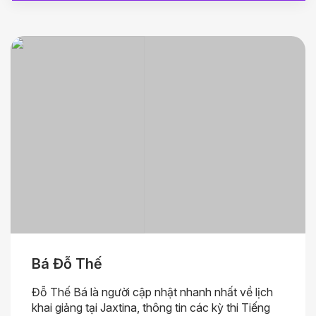
Bá Đỗ Thế
Đỗ Thế Bá là người cập nhật nhanh nhất về lịch
khai giảng tại Jaxtina, thông tin các kỳ thi Tiếng