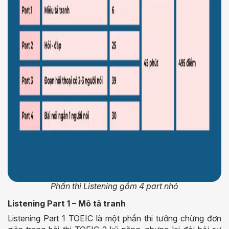
Phần thi Listening gồm 4 part nhỏ
Listening Part 1 – Mô tả tranh
Listening Part 1 TOEIC là một phần thi tưởng chừng đơn