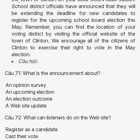
School district officials have announced that they will
be extending the deadline for new candidates to
register for the upcoming school board election this
May. Remember, you can find the location of your
voting district by visiting the official website of the
town of Clinton. We encourage all of the citizens of
Clinton to exercise their right to vote in the May
election.
Câu hỏi:
Câu 71: What is the announcement about?
An opinion survey
An upcoming election
An election outcome
A Web site update
Câu 72: What can listeners do on the Web site?
Register as a candidate
Cast their vote