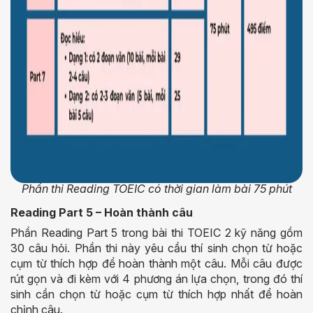
Phần thi Reading TOEIC có thời gian làm bài 75 phút
Reading Part 5 – Hoàn thành câu
Phần Reading Part 5 trong bài thi TOEIC 2 kỹ năng gồm
30 câu hỏi. Phần thi này yêu cầu thí sinh chọn từ hoặc
cụm từ thích hợp để hoàn thành một câu. Mỗi câu được
rút gọn và đi kèm với 4 phương án lựa chọn, trong đó thí
sinh cần chọn từ hoặc cụm từ thích hợp nhất để hoàn
chỉnh câu.