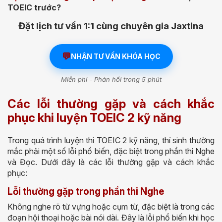
TOEIC trước?
Đặt lịch tư vấn 1:1 cùng chuyên gia Jaxtina
💬
NHẬN TƯ VẤN KHÓA HỌC
Miễn phí - Phản hồi trong 5 phút
Các lỗi thường gặp và cách khắc
phục khi luyện TOEIC 2 kỹ năng
Trong quá trình luyện thi TOEIC 2 kỹ năng, thí sinh thường
mắc phải một số lỗi phổ biến, đặc biệt trong phần thi Nghe
và Đọc. Dưới đây là các lỗi thường gặp và cách khắc
phục:
Lỗi thường gặp trong phần thi Nghe
Không nghe rõ từ vựng hoặc cụm từ, đặc biệt là trong các
đoạn hội thoại hoặc bài nói dài. Đây là lỗi phổ biến khi học