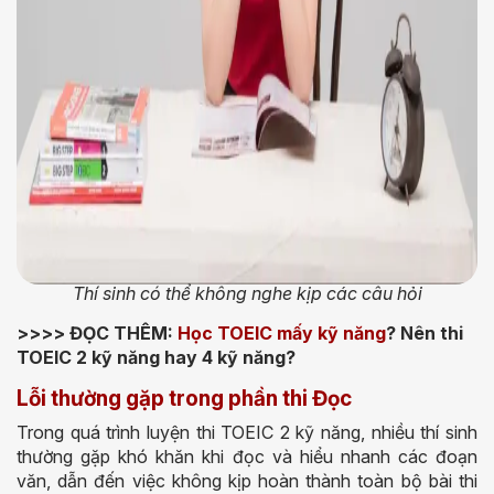
Thí sinh có thể không nghe kịp các câu hỏi
>>>> ĐỌC THÊM:
Học TOEIC mấy kỹ năng
? Nên thi
TOEIC 2 kỹ năng hay 4 kỹ năng?
Lỗi thường gặp trong phần thi Đọc
Trong quá trình luyện thi TOEIC 2 kỹ năng, nhiều thí sinh
thường gặp khó khăn khi đọc và hiểu nhanh các đoạn
văn, dẫn đến việc không kịp hoàn thành toàn bộ bài thi