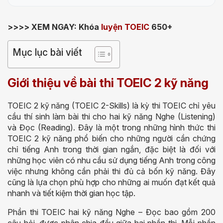
>>>> XEM NGAY: Khóa
luyện TOEIC
650+
Mục lục bài viết
Giới thiệu về bài thi TOEIC 2 kỹ năng
TOEIC 2 kỹ năng (TOEIC 2-Skills) là kỳ thi TOEIC chỉ yêu
cầu thí sinh làm bài thi cho hai kỹ năng Nghe (Listening)
và Đọc (Reading). Đây là một trong những hình thức thi
TOEIC 2 kỹ năng phổ biến cho những người cần chứng
chỉ tiếng Anh trong thời gian ngắn, đặc biệt là đối với
những học viên có nhu cầu sử dụng tiếng Anh trong công
việc nhưng không cần phải thi đủ cả bốn kỹ năng. Đây
cũng là lựa chọn phù hợp cho những ai muốn đạt kết quả
nhanh và tiết kiệm thời gian học tập.
Phần thi TOEIC hai kỹ năng Nghe – Đọc bao gồm 200