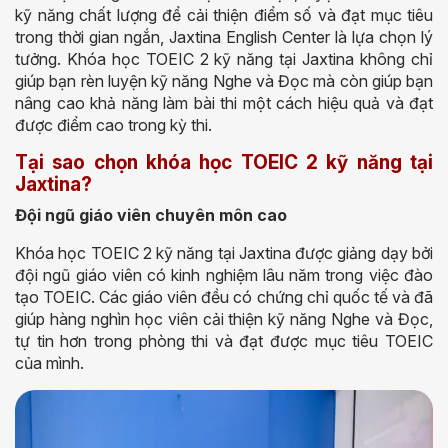
kỹ năng chất lượng để cải thiện điểm số và đạt mục tiêu
trong thời gian ngắn, Jaxtina English Center là lựa chọn lý
tưởng. Khóa học TOEIC 2 kỹ năng tại Jaxtina không chỉ
giúp bạn rèn luyện kỹ năng Nghe và Đọc mà còn giúp bạn
nâng cao khả năng làm bài thi một cách hiệu quả và đạt
được điểm cao trong kỳ thi.
Tại sao chọn khóa học TOEIC 2 kỹ năng tại
Jaxtina?
Đội ngũ giáo viên chuyên môn cao
Khóa học TOEIC 2 kỹ năng tại Jaxtina được giảng dạy bởi
đội ngũ giáo viên có kinh nghiệm lâu năm trong việc đào
tạo TOEIC. Các giáo viên đều có chứng chỉ quốc tế và đã
giúp hàng nghìn học viên cải thiện kỹ năng Nghe và Đọc,
tự tin hơn trong phòng thi và đạt được mục tiêu TOEIC
của mình.