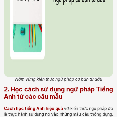
Nắm vững kiến thức ngữ pháp cơ bản từ đầu
2. Học cách sử dụng ngữ pháp Tiếng
Anh từ các câu mẫu
Cách học tiếng Anh hiệu quả
với kiến thức ngữ pháp đó
là thực hành sử dụng nó vào những mẫu câu thông dụng.