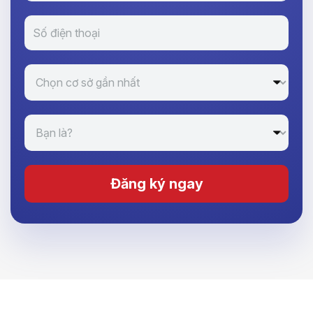
Đăng ký ngay