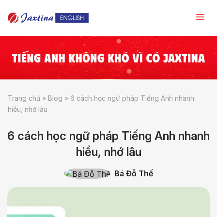
Trang chủ
»
Blog
»
6 cách học ngữ pháp Tiếng Anh nhanh
hiểu, nhớ lâu
6 cách học ngữ pháp Tiếng Anh nhanh
hiểu, nhớ lâu
Bá Đỗ Thế