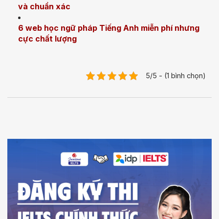
và chuẩn xác
6 web học ngữ pháp Tiếng Anh miễn phí nhưng
cực chất lượng
5/5 - (1 bình chọn)