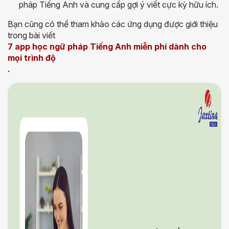
pháp Tiếng Anh và cung cấp gợi ý viết cực kỳ hữu ích.
Bạn cũng có thể tham khảo các ứng dụng được giới thiệu
trong bài viết
7 app học ngữ pháp Tiếng Anh miễn phí dành cho
mọi trình độ
.