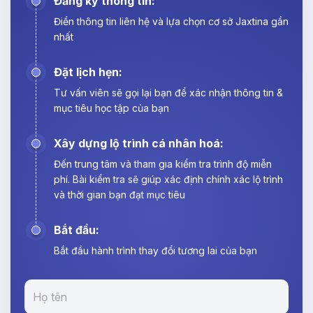
Đăng ký thông tin:
Điền thông tin liên hệ và lựa chọn cơ sở Jaxtina gần
nhất
Đặt lịch hẹn:
Tư vấn viên sẽ gọi lại bạn để xác nhận thông tin &
mục tiêu học tập của bạn
Xây dựng lộ trình cá nhân hoá:
Đến trung tâm và tham gia kiểm tra trình độ miễn
phí. Bài kiểm tra sẽ giúp xác định chính xác lộ trình
và thời gian bạn đạt mục tiêu
Bắt đầu:
Bắt đầu hành trình thay đổi tương lai của bạn