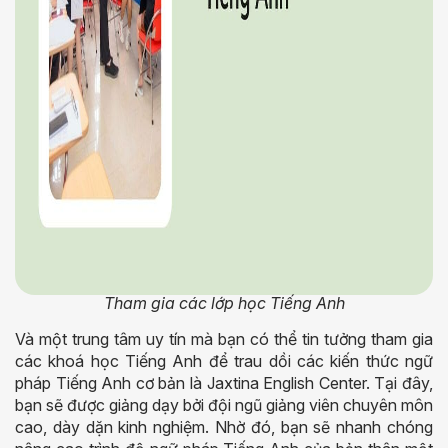
Tham gia các lớp học Tiếng Anh
Và một trung tâm uy tín mà bạn có thể tin tưởng tham gia
các khoá học Tiếng Anh để trau dồi các kiến thức ngữ
pháp Tiếng Anh cơ bản là Jaxtina English Center. Tại đây,
bạn sẽ được giảng dạy bởi đội ngũ giảng viên chuyên môn
cao, dày dặn kinh nghiệm. Nhờ đó, bạn sẽ nhanh chóng