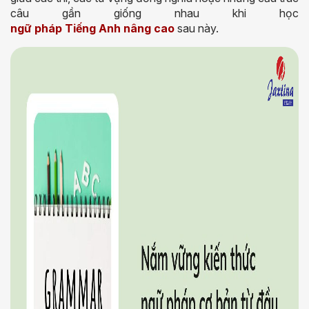
câu gần giống nhau khi học
ngữ pháp Tiếng Anh nâng cao
sau này.