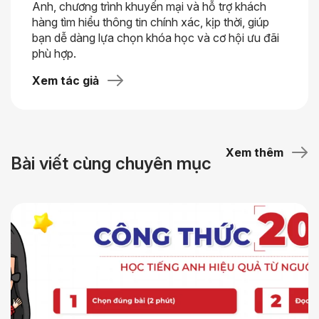
Anh, chương trình khuyến mại và hỗ trợ khách
hàng tìm hiểu thông tin chính xác, kịp thời, giúp
bạn dễ dàng lựa chọn khóa học và cơ hội ưu đãi
phù hợp.
Xem tác giả
Xem thêm
Bài viết cùng chuyên mục