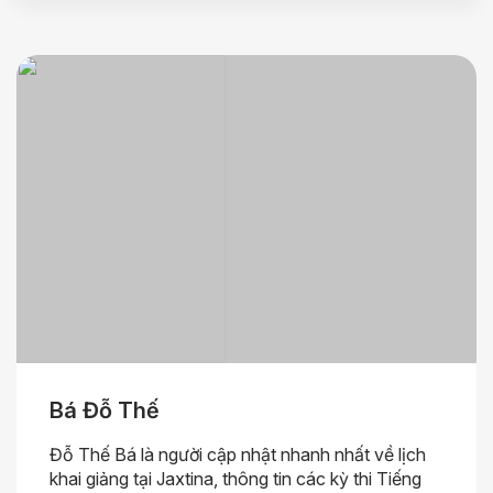
Bá Đỗ Thế
Đỗ Thế Bá là người cập nhật nhanh nhất về lịch
khai giảng tại Jaxtina, thông tin các kỳ thi Tiếng