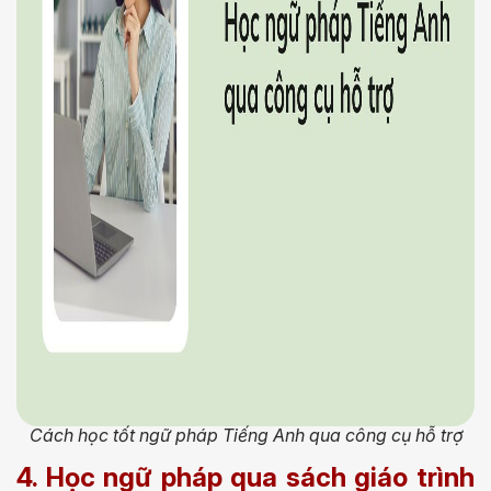
Cách học tốt ngữ pháp Tiếng Anh qua công cụ hỗ trợ
4. Học ngữ pháp qua sách giáo trình