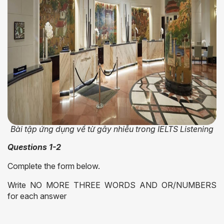
Bài tập ứng dụng về từ gây nhiễu trong IELTS Listening
Questions 1-2
Complete the form below.
Write NO MORE THREE WORDS AND OR/NUMBERS
for each answer