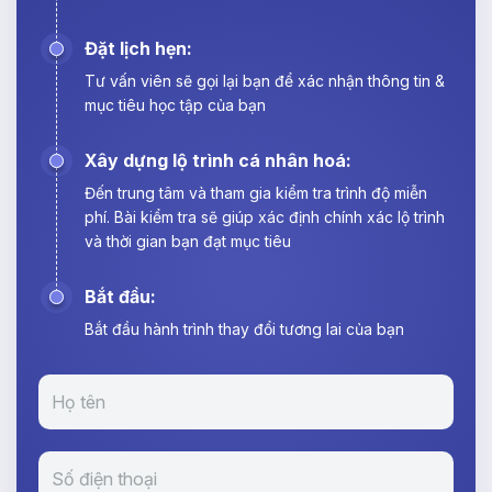
Đặt lịch hẹn:
Tư vấn viên sẽ gọi lại bạn để xác nhận thông tin &
mục tiêu học tập của bạn
Xây dựng lộ trình cá nhân hoá:
Đến trung tâm và tham gia kiểm tra trình độ miễn
phí. Bài kiểm tra sẽ giúp xác định chính xác lộ trình
và thời gian bạn đạt mục tiêu
Bắt đầu:
Bắt đầu hành trình thay đổi tương lai của bạn