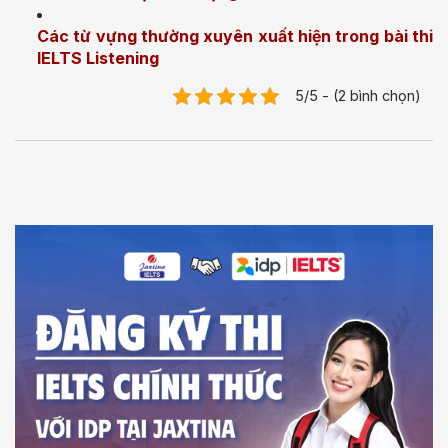
Các từ vựng thường xuyên xuất hiện trong bài thi
IELTS Listening
5/5 - (2 bình chọn)