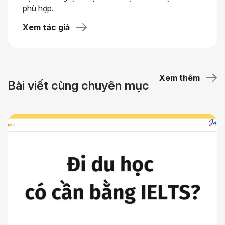
phù hợp.
Xem tác giả
Xem thêm
Bài viết cùng chuyên mục