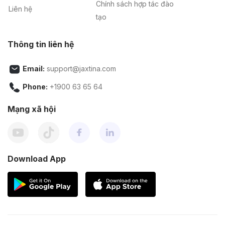
Chính sách hợp tác đào
Liên hệ
tạo
Thông tin liên hệ
Email:
support@jaxtina.com
Phone:
+1900 63 65 64
Mạng xã hội
Download App