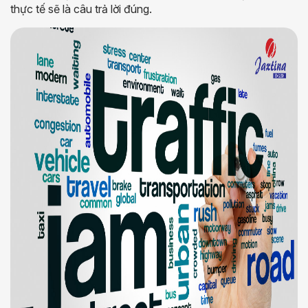
thực tế sẽ là câu trả lời đúng.