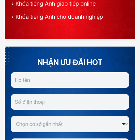
›
Khóa tiếng Anh giao tiếp online
›
Khóa tiếng Anh cho doanh nghiệp
NHẬN ƯU ĐÃI HOT