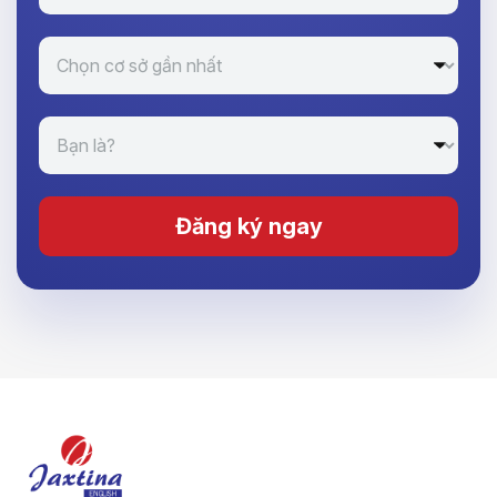
Đăng ký ngay