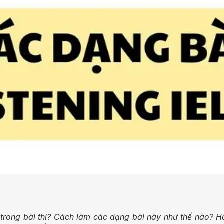
trong bài thi? Cách làm các dạng bài này như thế nào? H