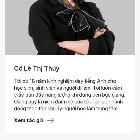
Cô Lê Thị Thủy
Tôi có 18 năm kinh nghiệm dạy tiếng Anh cho
học sinh, sinh viên và người đi làm. Tôi luôn cảm
thấy tràn đầy năng lượng khi đứng trên bục giảng.
Giảng dạy là niềm đam mê của tôi. Tôi luôn hành
động theo tôn chỉ lấy người học làm trung tâm.
Xem tác giả