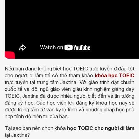
Nếu bạn đang không biết học TOEIC trực tuyến ở đâu tốt
cho người đi làm thì có thể tham khảo
khóa học TOEIC
trực tuyến tại trung tâm Jaxtina. Với giáo trình đạt chuẩn
quốc tế và đội ngũ giáo viên giàu kinh nghiệm giảng dạy
TOEIC, Jaxtina đã được nhiều người biết đến và tin tưởng
đăng ký học. Các học viên khi đăng ký khóa học này sẽ
được trung tâm tư vấn kỹ lộ trình và phương pháp học phù
hợp trình độ hiện tại của bạn.
Tại sao bạn nên chọn khóa
học TOEIC cho người đi làm
tại Jaxtina?