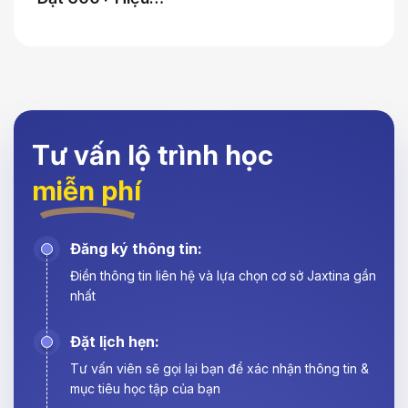
Tư vấn lộ trình học
miễn phí
Đăng ký thông tin:
Điền thông tin liên hệ và lựa chọn cơ sở Jaxtina gần
nhất
Đặt lịch hẹn:
Tư vấn viên sẽ gọi lại bạn để xác nhận thông tin &
mục tiêu học tập của bạn