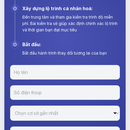
Xây dựng lộ trình cá nhân hoá:
Đến trung tâm và tham gia kiểm tra trình độ miễn
phí. Bài kiểm tra sẽ giúp xác định chính xác lộ trình
và thời gian bạn đạt mục tiêu
Bắt đầu:
Bắt đầu hành trình thay đổi tương lai của bạn