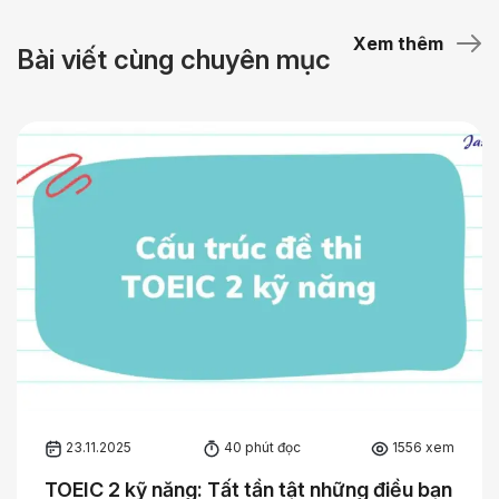
Xem thêm
Bài viết cùng chuyên mục
23.11.2025
40 phút đọc
1556 xem
TOEIC 2 kỹ năng: Tất tần tật những điều bạn