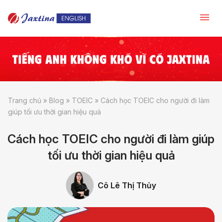
Trang chủ
»
Blog
»
TOEIC
»
Cách học TOEIC cho người đi làm
giúp tối ưu thời gian hiệu quả
Cách học TOEIC cho người đi làm giúp
tối ưu thời gian hiệu quả
Cô Lê Thị Thủy