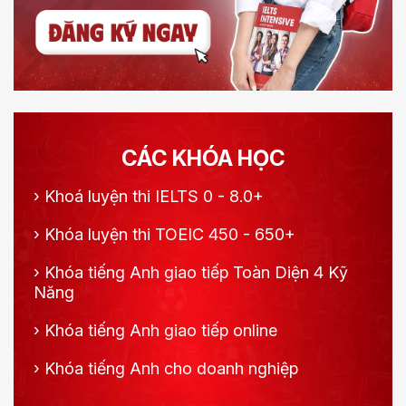
CÁC KHÓA HỌC
›
Khoá luyện thi IELTS 0 - 8.0+
›
Khóa luyện thi TOEIC 450 - 650+
›
Khóa tiếng Anh giao tiếp Toàn Diện 4 Kỹ
Năng
›
Khóa tiếng Anh giao tiếp online
›
Khóa tiếng Anh cho doanh nghiệp