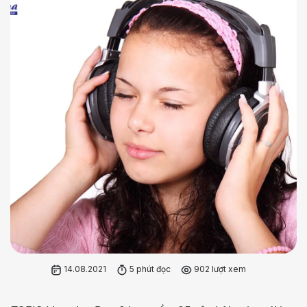
14.08.2021
5 phút đọc
902 lượt xem