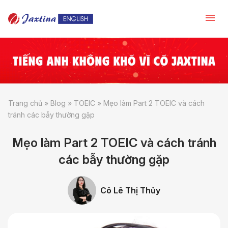
Trang chủ
»
Blog
»
TOEIC
»
Mẹo làm Part 2 TOEIC và cách
tránh các bẫy thường gặp
Mẹo làm Part 2 TOEIC và cách tránh
các bẫy thường gặp
Cô Lê Thị Thủy