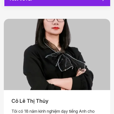
Cô Lê Thị Thủy
Tôi có 18 năm kinh nghiệm dạy tiếng Anh cho