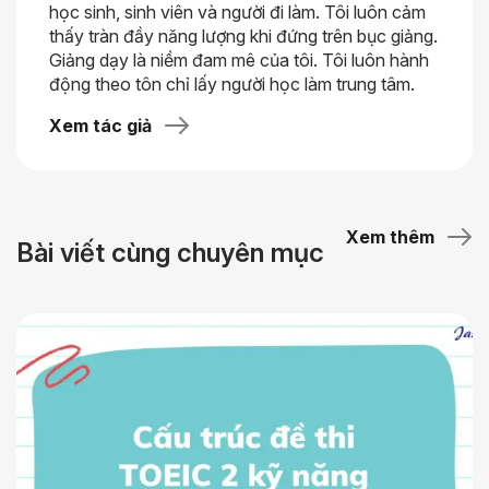
học sinh, sinh viên và người đi làm. Tôi luôn cảm
thấy tràn đầy năng lượng khi đứng trên bục giảng.
Giảng dạy là niềm đam mê của tôi. Tôi luôn hành
động theo tôn chỉ lấy người học làm trung tâm.
Xem tác giả
Xem thêm
Bài viết cùng chuyên mục