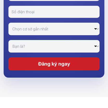
Đăng ký ngay