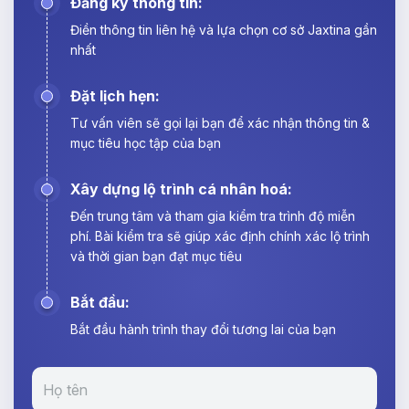
Đăng ký thông tin:
Điền thông tin liên hệ và lựa chọn cơ sở Jaxtina gần
nhất
Đặt lịch hẹn:
Tư vấn viên sẽ gọi lại bạn để xác nhận thông tin &
mục tiêu học tập của bạn
Xây dựng lộ trình cá nhân hoá:
Đến trung tâm và tham gia kiểm tra trình độ miễn
phí. Bài kiểm tra sẽ giúp xác định chính xác lộ trình
và thời gian bạn đạt mục tiêu
Bắt đầu:
Bắt đầu hành trình thay đổi tương lai của bạn