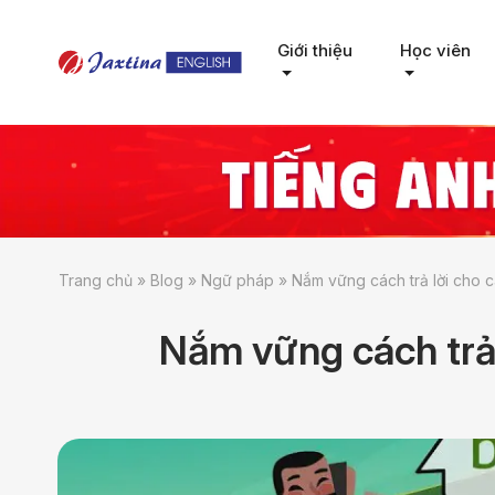
Giới thiệu
Học viên
Trang chủ
»
Blog
»
Ngữ pháp
»
Nắm vững cách trả lời cho 
Nắm vững cách trả 