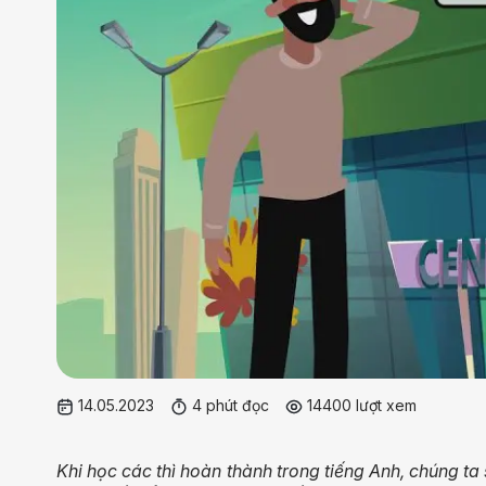
14.05.2023
4 phút đọc
14400 lượt xem
Khi học các thì hoàn thành trong tiếng Anh, chúng ta