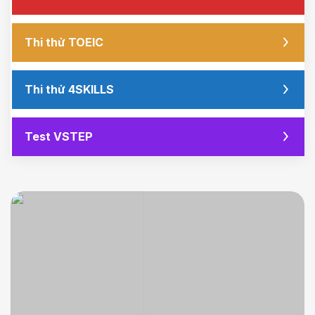
Thi thử TOEIC
Thi thử 4SKILLS
Test VSTEP