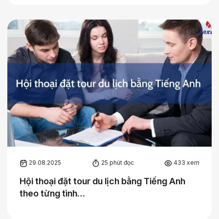
29.08.2025
25 phút đọc
433 xem
Hội thoại đặt tour du lịch bằng Tiếng Anh
theo từng tình…