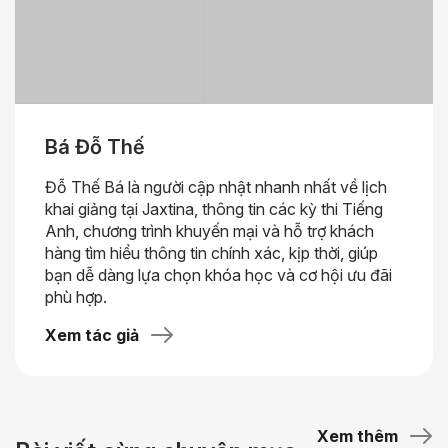
Bá Đỗ Thế
Đỗ Thế Bá là người cập nhật nhanh nhất về lịch
khai giảng tại Jaxtina, thông tin các kỳ thi Tiếng
Anh, chương trình khuyến mại và hỗ trợ khách
hàng tìm hiểu thông tin chính xác, kịp thời, giúp
bạn dễ dàng lựa chọn khóa học và cơ hội ưu đãi
phù hợp.
Xem tác giả
Xem thêm