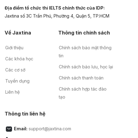
Địa điểm tổ chức thi IELTS chính thức của IDP:
Jaxtina số 3C Trần Phú, Phường 4, Quận 5, TP.HCM
Về Jaxtina
Thông tin chính sách
Giới thiệu
Chính sách bảo mật thông
tin
Các khóa học
Chính sách bảo lưu, học lại
Các cơ sở
Chính sách thanh toán
Tuyển dụng
Chính sách hợp tác đào
Liên hệ
tạo
Thông tin liên hệ
Email:
support@jaxtina.com