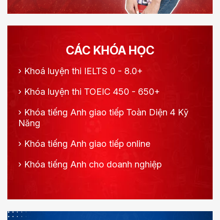
CÁC KHÓA HỌC
›
Khoá luyện thi IELTS 0 - 8.0+
›
Khóa luyện thi TOEIC 450 - 650+
›
Khóa tiếng Anh giao tiếp Toàn Diện 4 Kỹ
Năng
›
Khóa tiếng Anh giao tiếp online
›
Khóa tiếng Anh cho doanh nghiệp