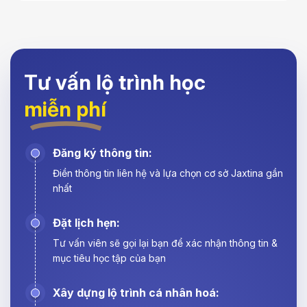
Tư vấn lộ trình học
miễn phí
Đăng ký thông tin:
Điền thông tin liên hệ và lựa chọn cơ sở Jaxtina gần
nhất
Đặt lịch hẹn:
Tư vấn viên sẽ gọi lại bạn để xác nhận thông tin &
mục tiêu học tập của bạn
Xây dựng lộ trình cá nhân hoá: