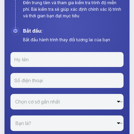
Đến trung tâm và tham gia kiểm tra trình độ miễn
phí. Bài kiểm tra sẽ giúp xác định chính xác lộ trình
và thời gian bạn đạt mục tiêu
Bắt đầu:
Bắt đầu hành trình thay đổi tương lai của bạn