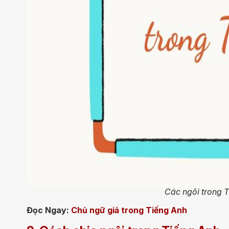
Các ngôi trong 
Đọc Ngay:
Chủ ngữ giả trong Tiếng Anh