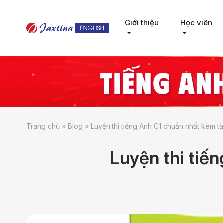
Giới thiệu
Học viên
Trang chủ
»
Blog
»
Luyện thi tiếng Anh C1 chuẩn nhất kèm tà
Luyện thi tiến