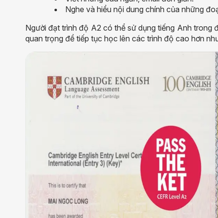
Nghe và hiểu nội dung chính của những đoạ
Người đạt trình độ A2 có thể sử dụng tiếng Anh trong
quan trọng để tiếp tục học lên các trình độ cao hơn nh