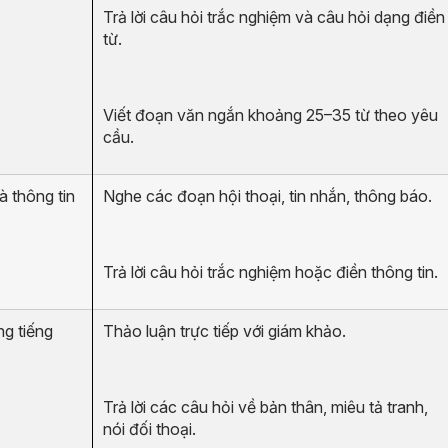
Trả lời câu hỏi trắc nghiệm và câu hỏi dạng điền
từ.
Viết đoạn văn ngắn khoảng 25–35 từ theo yêu
cầu.
à thông tin
Nghe các đoạn hội thoại, tin nhắn, thông báo.
Trả lời câu hỏi trắc nghiệm hoặc điền thông tin.
ng tiếng
Thảo luận trực tiếp với giám khảo.
Trả lời các câu hỏi về bản thân, miêu tả tranh,
nói đối thoại.