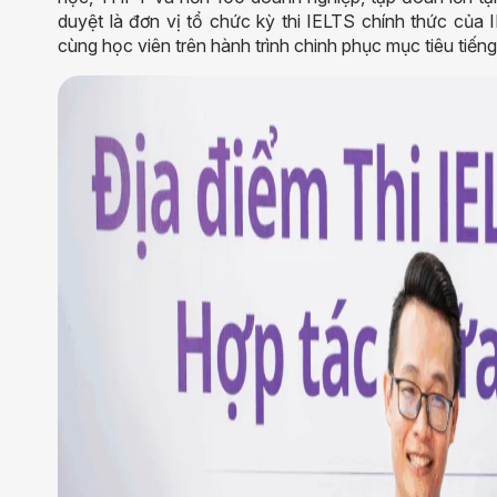
duyệt là đơn vị tổ chức kỳ thi IELTS chính thức của 
cùng học viên trên hành trình chinh phục mục tiêu tiế