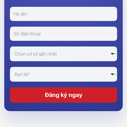
Đăng ký ngay