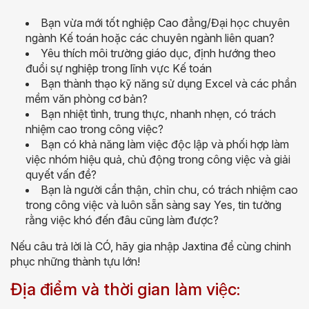
Bạn vừa mới tốt nghiệp Cao đẳng/Đại học chuyên
ngành Kế toán hoặc các chuyên ngành liên quan?
Yêu thích môi trường giáo dục, định hướng theo
đuổi sự nghiệp trong lĩnh vực Kế toán
Bạn thành thạo kỹ năng sử dụng Excel và các phần
mềm văn phòng cơ bản?
Bạn nhiệt tình, trung thực, nhanh nhẹn, có trách
nhiệm cao trong công việc?
Bạn có khả năng làm việc độc lập và phối hợp làm
việc nhóm hiệu quả, chủ động trong công việc và giải
quyết vấn đề?
Bạn là người cẩn thận, chỉn chu, có trách nhiệm cao
trong công việc và luôn sẵn sàng say Yes, tin tưởng
rằng việc khó đến đâu cũng làm được?
Nếu câu trả lời là CÓ, hãy gia nhập Jaxtina để cùng chinh
phục những thành tựu lớn!
Địa điểm và thời gian làm việc: