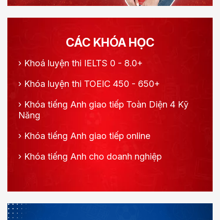
CÁC KHÓA HỌC
›
Khoá luyện thi IELTS 0 - 8.0+
›
Khóa luyện thi TOEIC 450 - 650+
›
Khóa tiếng Anh giao tiếp Toàn Diện 4 Kỹ
Năng
›
Khóa tiếng Anh giao tiếp online
›
Khóa tiếng Anh cho doanh nghiệp