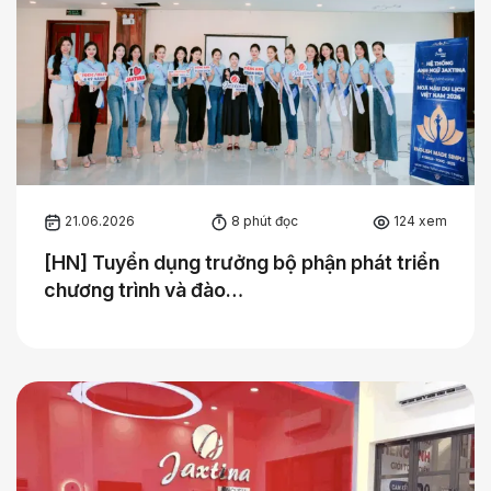
21.06.2026
8 phút đọc
124 xem
[HN] Tuyển dụng trưởng bộ phận phát triển
chương trình và đào…