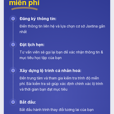
miễn phí
Đăng ký thông tin:
Điền thông tin liên hệ và lựa chọn cơ sở Jaxtina gần
nhất
Đặt lịch hẹn:
Tư vấn viên sẽ gọi lại bạn để xác nhận thông tin &
mục tiêu học tập của bạn
Xây dựng lộ trình cá nhân hoá:
Đến trung tâm và tham gia kiểm tra trình độ miễn
phí. Bài kiểm tra sẽ giúp xác định chính xác lộ trình
và thời gian bạn đạt mục tiêu
Bắt đầu:
Bắt đầu hành trình thay đổi tương lai của bạn