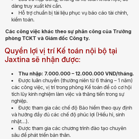
dàng truy xuất khi cần.
Hỗ trợ chuẩn bị tài liệu phục vụ báo cáo tài chính,
kiểm toán.
Các công việc khác theo sự phân công của Trưởng
phòng TCKT và Giám đốc Công ty.
Quyền lợi vị trí Kế toán nội bộ tại
Jaxtina sẽ nhận được:
Thu nhập: 7.000.000 – 12.000.000 VND/tháng.
Được luân chuyển (thường niên từ 6 tháng – 1 năm)
các công việc, vị trí trong phòng Kế toán để có cơ hội
tích lũy kinh nghiệm làm việc và thăng tiến trong sự
nghiệp.
Được tham gia các chế độ Bảo hiểm theo quy định
và hưởng đầy đủ các chế độ phúc lợi (Hiếu hỉ, sinh
nhật…).
Được tham gia các chương trình đào tạo chuyên
sâu để phát triển bản thân.