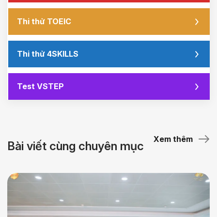
Thi thử TOEIC
Thi thử 4SKILLS
Test VSTEP
Xem thêm
Bài viết cùng chuyên mục