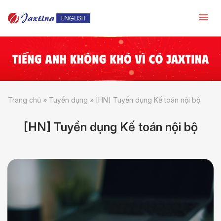
Trang chủ
»
Tuyển dụng
»
[HN] Tuyển dụng Kế toán nội bộ
[HN] Tuyển dụng Kế toán nội bộ