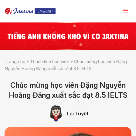
Trang chủ
»
Thành tích học viên
»
Chúc mừng học viên Đặng
Nguyễn Hoàng Đăng xuất sắc đạt 8.5 IELTS
Chúc mừng học viên Đặng Nguyễn
Hoàng Đăng xuất sắc đạt 8.5 IELTS
Lại Tuyết