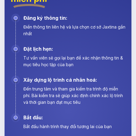
Đăng ký thông tin:
Điền thông tin liên hệ và lựa chọn cơ sở Jaxtina gần
nhất
Đặt lịch hẹn:
Tư vấn viên sẽ gọi lại bạn để xác nhận thông tin &
mục tiêu học tập của bạn
Xây dựng lộ trình cá nhân hoá:
Đến trung tâm và tham gia kiểm tra trình độ miễn
phí. Bài kiểm tra sẽ giúp xác định chính xác lộ trình
và thời gian bạn đạt mục tiêu
Bắt đầu:
Bắt đầu hành trình thay đổi tương lai của bạn