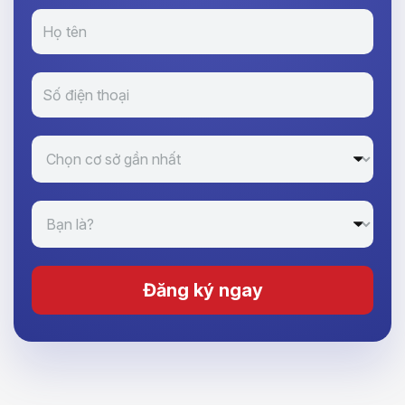
Đăng ký ngay