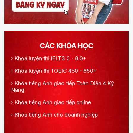
CÁC KHÓA HỌC
›
Khoá luyện thi IELTS 0 - 8.0+
›
Khóa luyện thi TOEIC 450 - 650+
›
Khóa tiếng Anh giao tiếp Toàn Diện 4 Kỹ
Năng
›
Khóa tiếng Anh giao tiếp online
›
Khóa tiếng Anh cho doanh nghiệp