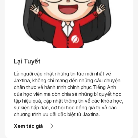
Lại Tuyết
Là người cập nhật những tin tức mới nhất về
Jaxtina, không chỉ mang đến những câu chuyện
chân thực về hành trình chinh phục Tiếng Anh
của học viên mà còn chia sẻ những bí quyết học
tập hiệu quả, cập nhật thông tin về các khóa học,
sự kiện hấp dẫn, cơ hội học bổng giá trị và các
chương trình ưu đãi đặc biệt từ Jaxtina.
Xem tác giả