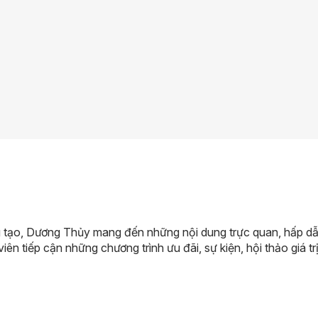
 tạo, Dương Thủy mang đến những nội dung trực quan, hấp dẫn 
viên tiếp cận những chương trình ưu đãi, sự kiện, hội thảo giá trị