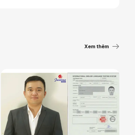
Xem thêm