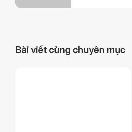
Bài viết cùng chuyên mục