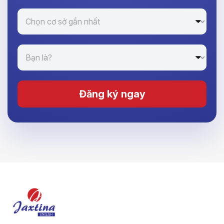
Đăng ký ngay