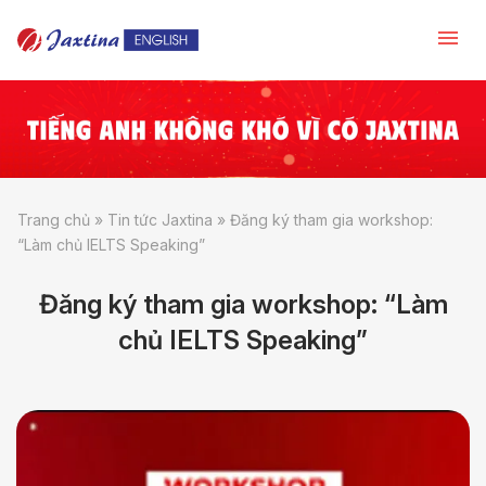
Trang chủ
»
Tin tức Jaxtina
»
Đăng ký tham gia workshop:
“Làm chủ IELTS Speaking”
Đăng ký tham gia workshop: “Làm
chủ IELTS Speaking”