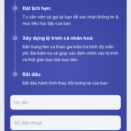
Đặt lịch hẹn:
Tư vấn viên sẽ gọi lại bạn để xác nhận thông tin &
mục tiêu học tập của bạn
Xây dựng lộ trình cá nhân hoá:
Đến trung tâm và tham gia kiểm tra trình độ miễn
phí. Bài kiểm tra sẽ giúp xác định chính xác lộ trình
và thời gian bạn đạt mục tiêu
Bắt đầu:
Bắt đầu hành trình thay đổi tương lai của bạn