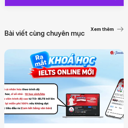
Xem thêm
Bài viết cùng chuyên mục