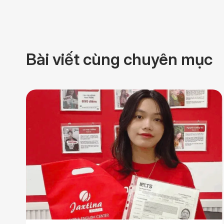
Bài viết cùng chuyên mục