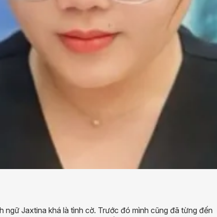
h ngữ Jaxtina khá là tình cờ. Trước đó mình cũng đã từng đến