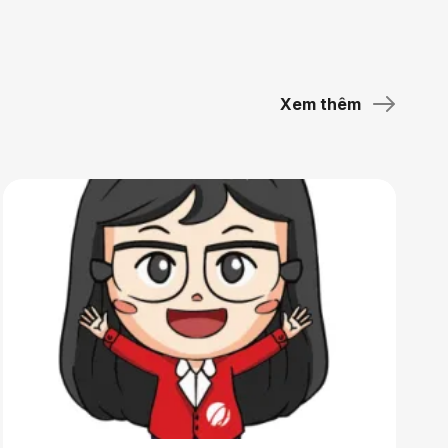
Xem thêm