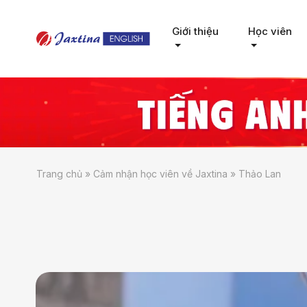
Giới thiệu
Học viên
Trang chủ
»
Cảm nhận học viên về Jaxtina
»
Thảo Lan