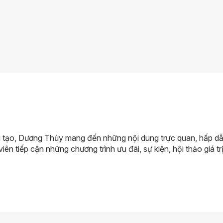
 tạo, Dương Thủy mang đến những nội dung trực quan, hấp dẫn 
viên tiếp cận những chương trình ưu đãi, sự kiện, hội thảo giá trị