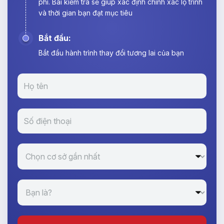
phí. Bài kiểm tra sẽ giúp xác định chính xác lộ trình
và thời gian bạn đạt mục tiêu
Bắt đầu:
Bắt đầu hành trình thay đổi tương lai của bạn