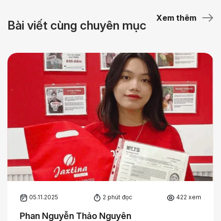
Xem thêm
Bài viết cùng chuyên mục
05.11.2025
2 phút đọc
422 xem
Phan Nguyễn Thảo Nguyên