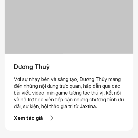
Dương Thuỷ
Với sự nhạy bén và sáng tạo, Dương Thủy mang
đến những nội dung trực quan, hấp dẫn qua các
bài viết, video, minigame tương tác thú vị, kết nối
và hỗ trợ học viên tiếp cận những chương trình ưu
đãi, sự kiện, hội thảo giá trị từ Jaxtina.
Xem tác giả