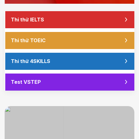
Thi thử IELTS
Thi thử TOEIC
Thi thử 4SKILLS
Test VSTEP