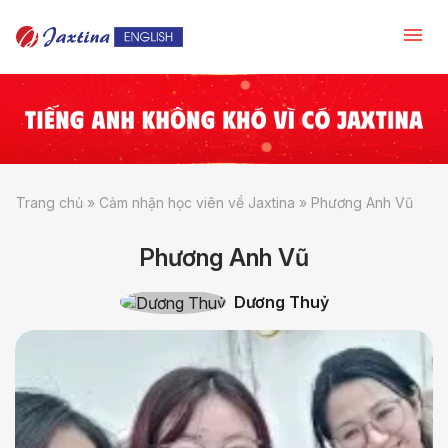
Trang chủ
»
Cảm nhận học viên về Jaxtina
»
Phương Anh Vũ
Phương Anh Vũ
Dương Thuỷ