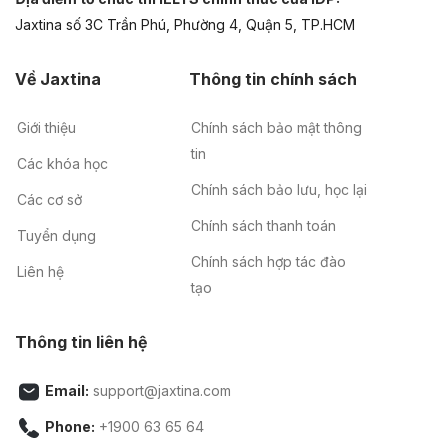
Jaxtina số 3C Trần Phú, Phường 4, Quận 5, TP.HCM
Về Jaxtina
Thông tin chính sách
Giới thiệu
Chính sách bảo mật thông
tin
Các khóa học
Chính sách bảo lưu, học lại
Các cơ sở
Chính sách thanh toán
Tuyển dụng
Chính sách hợp tác đào
Liên hệ
tạo
Thông tin liên hệ
Email:
support@jaxtina.com
Phone:
+1900 63 65 64