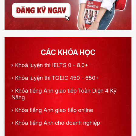
CÁC KHÓA HỌC
›
Khoá luyện thi IELTS 0 - 8.0+
›
Khóa luyện thi TOEIC 450 - 650+
›
Khóa tiếng Anh giao tiếp Toàn Diện 4 Kỹ
Năng
›
Khóa tiếng Anh giao tiếp online
›
Khóa tiếng Anh cho doanh nghiệp