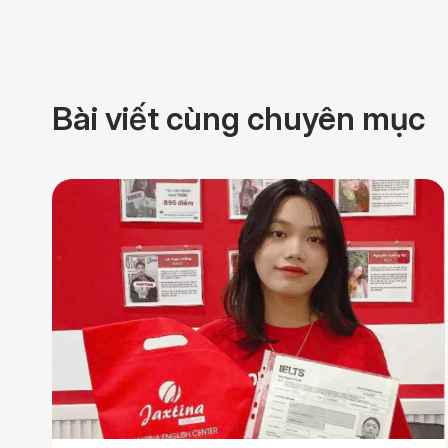
Bài viết cùng chuyên mục