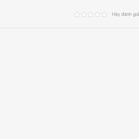
Hãy đánh giá