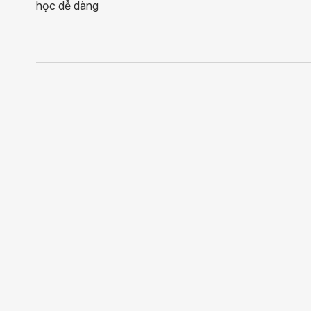
học dễ dàng