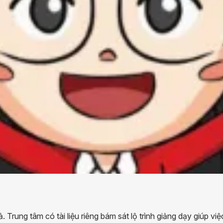
Trung tâm có tài liệu riêng bám sát lộ trình giảng dạy giúp việ