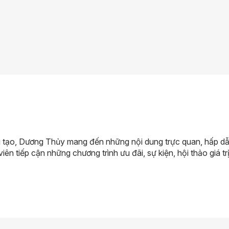
 tạo, Dương Thủy mang đến những nội dung trực quan, hấp dẫn 
viên tiếp cận những chương trình ưu đãi, sự kiện, hội thảo giá trị