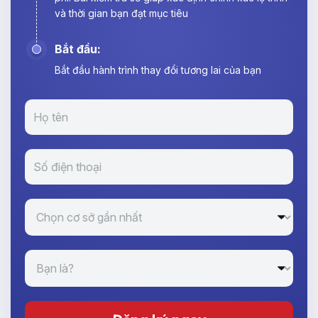
và thời gian bạn đạt mục tiêu
Bắt đầu:
Bắt đầu hành trình thay đổi tương lai của bạn