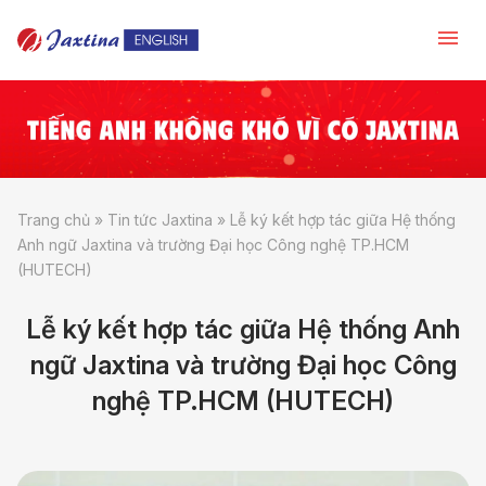
Trang chủ
»
Tin tức Jaxtina
»
Lễ ký kết hợp tác giữa Hệ thống
Anh ngữ Jaxtina và trường Đại học Công nghệ TP.HCM
(HUTECH)
Lễ ký kết hợp tác giữa Hệ thống Anh
ngữ Jaxtina và trường Đại học Công
nghệ TP.HCM (HUTECH)