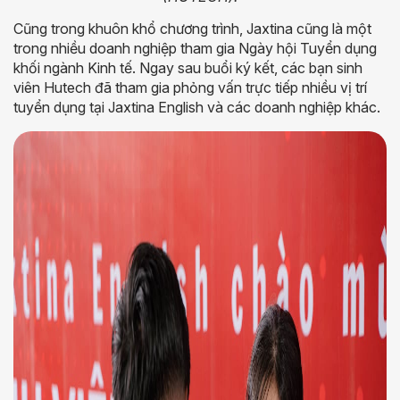
Cũng trong khuôn khổ chương trình, Jaxtina cũng là một
trong nhiều doanh nghiệp tham gia Ngày hội Tuyển dụng
khối ngành Kinh tế. Ngay sau buổi ký kết, các bạn sinh
viên Hutech đã tham gia phỏng vấn trực tiếp nhiều vị trí
tuyển dụng tại Jaxtina English và các doanh nghiệp khác.