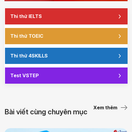
Thi thử IELTS
Thi thử TOEIC
Thi thử 4SKILLS
Test VSTEP
Xem thêm
Bài viết cùng chuyên mục