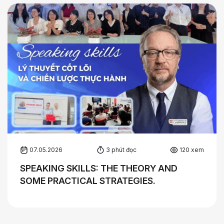
07.05.2026
3 phút đọc
120 xem
SPEAKING SKILLS: THE THEORY AND
SOME PRACTICAL STRATEGIES.