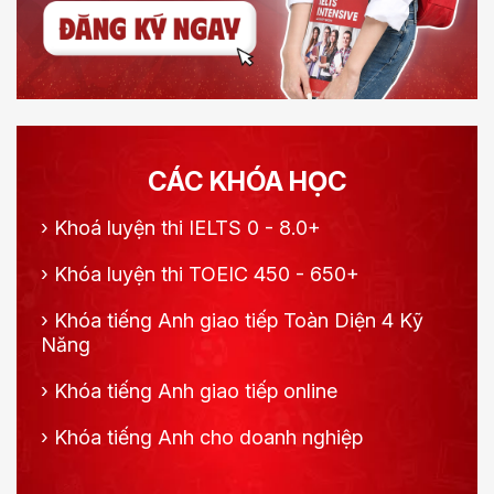
CÁC KHÓA HỌC
›
Khoá luyện thi IELTS 0 - 8.0+
›
Khóa luyện thi TOEIC 450 - 650+
›
Khóa tiếng Anh giao tiếp Toàn Diện 4 Kỹ
Năng
›
Khóa tiếng Anh giao tiếp online
›
Khóa tiếng Anh cho doanh nghiệp