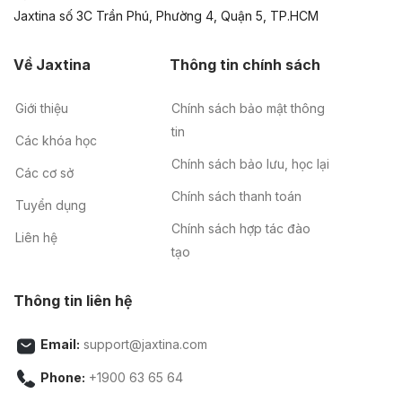
Jaxtina số 3C Trần Phú, Phường 4, Quận 5, TP.HCM
Về Jaxtina
Thông tin chính sách
Giới thiệu
Chính sách bảo mật thông
tin
Các khóa học
Chính sách bảo lưu, học lại
Các cơ sở
Chính sách thanh toán
Tuyển dụng
Chính sách hợp tác đào
Liên hệ
tạo
Thông tin liên hệ
Email:
support@jaxtina.com
Phone:
+1900 63 65 64