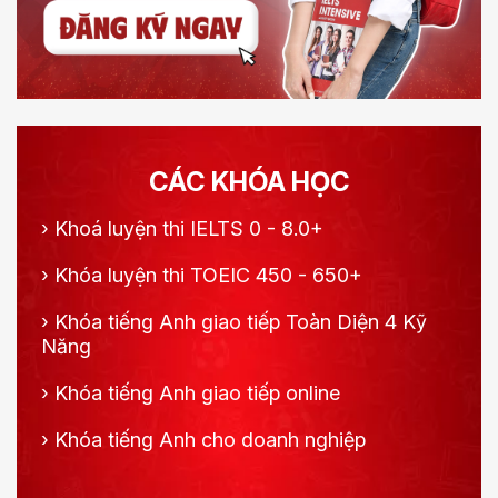
CÁC KHÓA HỌC
›
Khoá luyện thi IELTS 0 - 8.0+
›
Khóa luyện thi TOEIC 450 - 650+
›
Khóa tiếng Anh giao tiếp Toàn Diện 4 Kỹ
Năng
›
Khóa tiếng Anh giao tiếp online
›
Khóa tiếng Anh cho doanh nghiệp