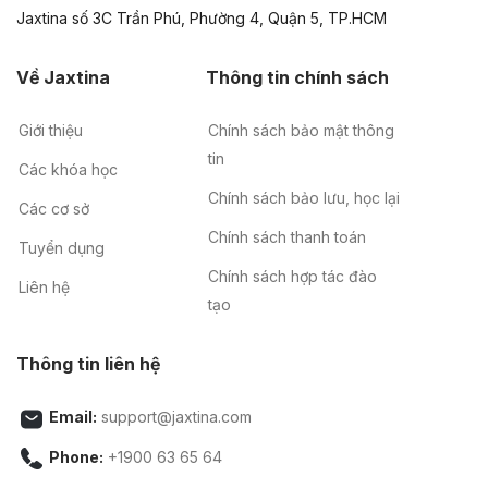
Jaxtina số 3C Trần Phú, Phường 4, Quận 5, TP.HCM
Về Jaxtina
Thông tin chính sách
Giới thiệu
Chính sách bảo mật thông
tin
Các khóa học
Chính sách bảo lưu, học lại
Các cơ sở
Chính sách thanh toán
Tuyển dụng
Chính sách hợp tác đào
Liên hệ
tạo
Thông tin liên hệ
Email:
support@jaxtina.com
Phone:
+1900 63 65 64