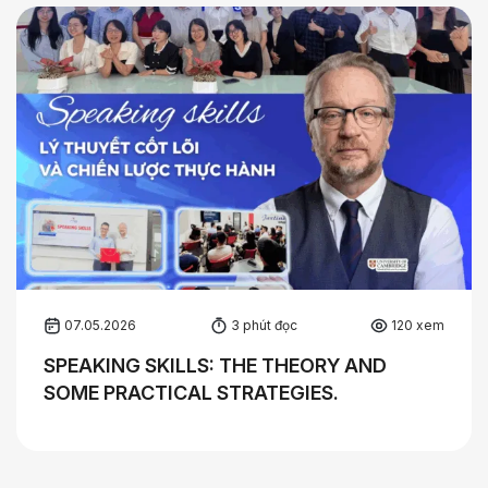
07.05.2026
3 phút đọc
120 xem
SPEAKING SKILLS: THE THEORY AND
SOME PRACTICAL STRATEGIES.