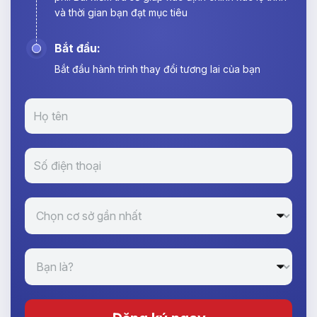
và thời gian bạn đạt mục tiêu
Bắt đầu:
Bắt đầu hành trình thay đổi tương lai của bạn