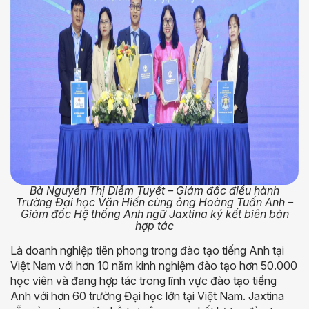
Bà Nguyễn Thị Diễm Tuyết – Giám đốc điều hành
Trường Đại học Văn Hiến cùng ông Hoàng Tuấn Anh –
Giám đốc Hệ thống Anh ngữ Jaxtina ký kết biên bản
hợp tác
Là doanh nghiệp tiên phong trong đào tạo tiếng Anh tại
Việt Nam với hơn 10 năm kinh nghiệm đào tạo hơn 50.000
học viên và đang hợp tác trong lĩnh vực đào tạo tiếng
Anh với hơn 60 trường Đại học lớn tại Việt Nam. Jaxtina