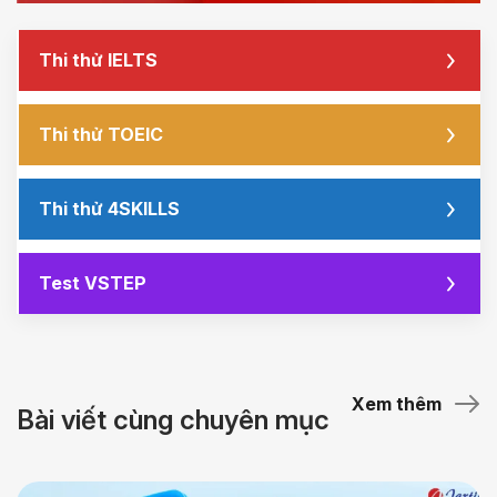
Thi thử IELTS
Thi thử TOEIC
Thi thử 4SKILLS
Test VSTEP
Xem thêm
Bài viết cùng chuyên mục