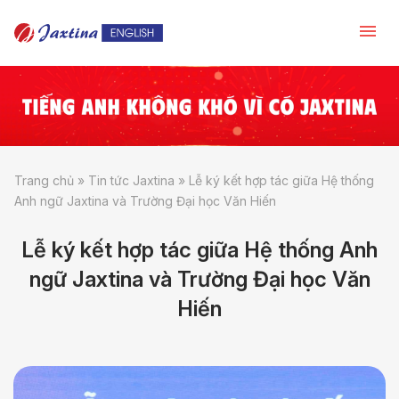
Trang chủ
»
Tin tức Jaxtina
»
Lễ ký kết hợp tác giữa Hệ thống
Anh ngữ Jaxtina và Trường Đại học Văn Hiến
Lễ ký kết hợp tác giữa Hệ thống Anh
ngữ Jaxtina và Trường Đại học Văn
Hiến