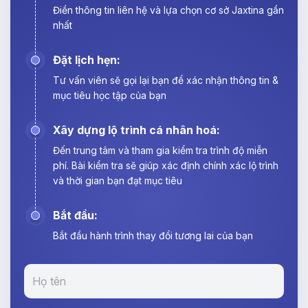
Điền thông tin liên hệ và lựa chọn cơ sở Jaxtina gần
nhất
Đặt lịch hẹn:
Tư vấn viên sẽ gọi lại bạn để xác nhận thông tin &
mục tiêu học tập của bạn
Xây dựng lộ trình cá nhân hoá:
Đến trung tâm và tham gia kiểm tra trình độ miễn
phí. Bài kiểm tra sẽ giúp xác định chính xác lộ trình
và thời gian bạn đạt mục tiêu
Bắt đầu:
Bắt đầu hành trình thay đổi tương lai của bạn