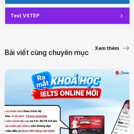
Test VSTEP
Xem thêm
Bài viết cùng chuyên mục