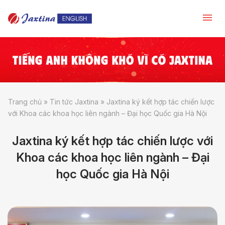
Trang chủ
»
Tin tức Jaxtina
»
Jaxtina ký kết hợp tác chiến lược
với Khoa các khoa học liên ngành – Đại học Quốc gia Hà Nội
Jaxtina ký kết hợp tác chiến lược với
Khoa các khoa học liên ngành – Đại
học Quốc gia Hà Nội