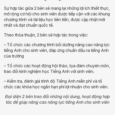
Sự hợp tác giữa 2 bên sẽ mang lại những lợi ích thiết thực,
mở rộng cơ hội cho sinh viên được tiếp cận với các khung
chương trình và tài liệu học tiên tiến, được cập nhật mới
nhất và đạt chuẩn quốc tế.
Theo thỏa thuận, 2 bên sẽ hợp tác trong việc:
– Tổ chức các chương trình bồi dưỡng nâng cao năng lực
tiếng Anh cho sinh viên, đáp ứng chuẩn đầu ra tiếng Anh
của trường
– Tổ chức các hoạt động hội thảo, tọa đàm chuyên môn,
trao đổi kinh nghiệm học Tiếng Anh với sinh viên.
– Kiểm tra, đánh giá trình độ Tiếng Anh miễn phí và tổ
chức các khóa học ngắn hạn phi lợi nhuận cho sinh viên.
Đại diện 2 bên trao đổi những nội dung, hoạt động hợp
tác để giúp nâng cao năng lực tiếng Anh cho sinh viên