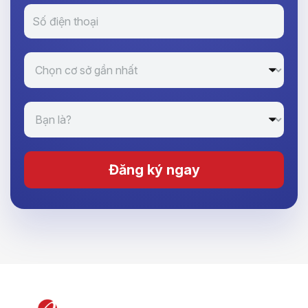
Đăng ký ngay