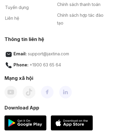
Chính sách thanh toán
Tuyển dụng
Chính sách hợp tác đào
Liên hệ
tạo
Thông tin liên hệ
Email:
support@jaxtina.com
Phone:
+1900 63 65 64
Mạng xã hội
Download App