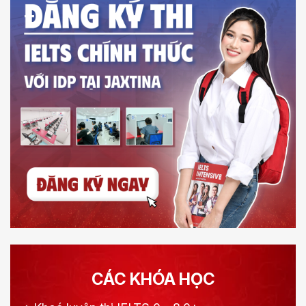
CÁC KHÓA HỌC