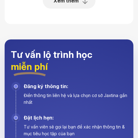
Xem thêm
Tư vấn lộ trình học
miễn phí
Đăng ký thông tin:
Điền thông tin liên hệ và lựa chọn cơ sở Jaxtina gần
nhất
Đặt lịch hẹn:
Tư vấn viên sẽ gọi lại bạn để xác nhận thông tin &
mục tiêu học tập của bạn