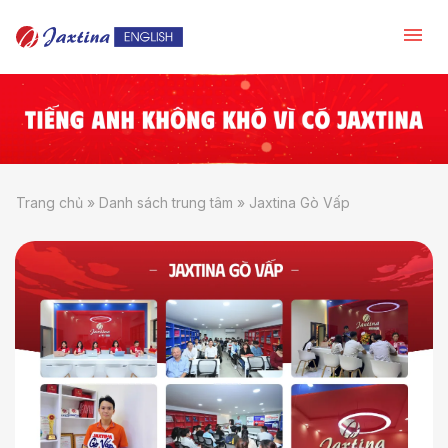
Trang chủ
»
Danh sách trung tâm
»
Jaxtina Gò Vấp