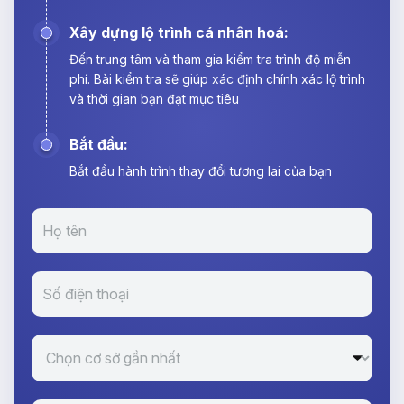
Xây dựng lộ trình cá nhân hoá:
Đến trung tâm và tham gia kiểm tra trình độ miễn
phí. Bài kiểm tra sẽ giúp xác định chính xác lộ trình
và thời gian bạn đạt mục tiêu
Bắt đầu:
Bắt đầu hành trình thay đổi tương lai của bạn