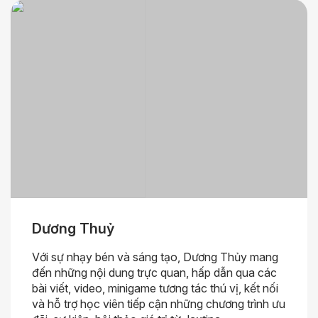
Dương Thuỷ
Với sự nhạy bén và sáng tạo, Dương Thủy mang
đến những nội dung trực quan, hấp dẫn qua các
bài viết, video, minigame tương tác thú vị, kết nối
và hỗ trợ học viên tiếp cận những chương trình ưu