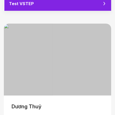
Test VSTEP
Dương Thuỷ