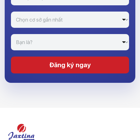
Đăng ký ngay