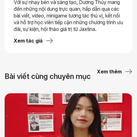
Với sự nhạy bén và sáng tạo, Dương Thủy mang
đến những nội dung trực quan, hấp dẫn qua các
bài viết, video, minigame tương tác thú vị, kết nối
và hỗ trợ học viên tiếp cận những chương trình ưu
đãi, sự kiện, hội thảo giá trị từ Jaxtina.
Xem tác giả
Xem thêm
Bài viết cùng chuyên mục