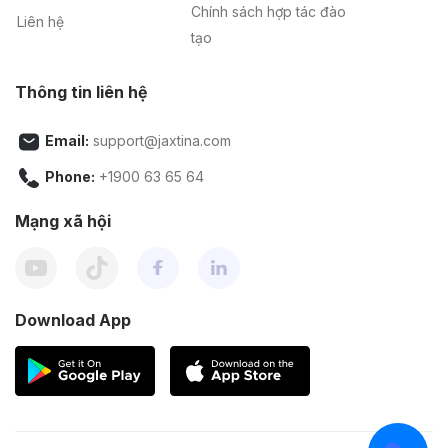
Chính sách hợp tác đào
Liên hệ
tạo
Thông tin liên hệ
Email:
support@jaxtina.com
Phone:
+1900 63 65 64
Mạng xã hội
Download App