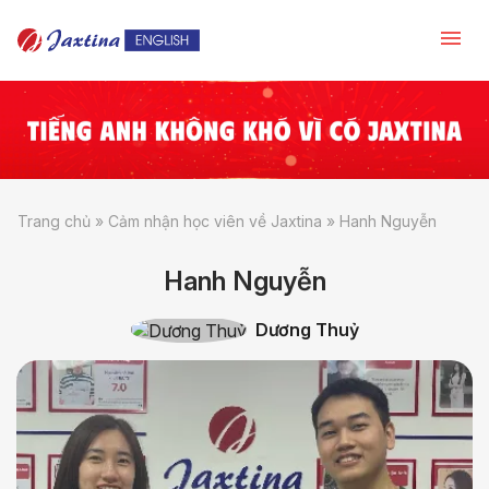
Trang chủ
»
Cảm nhận học viên về Jaxtina
»
Hanh Nguyễn
Hanh Nguyễn
Dương Thuỷ