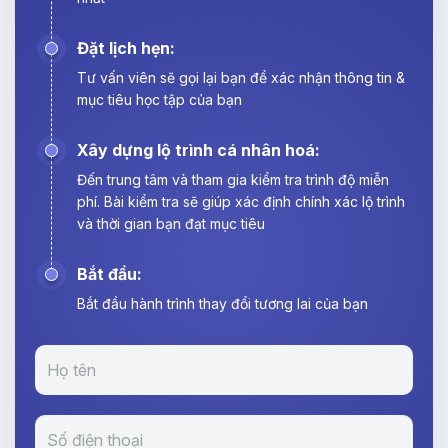
Đặt lịch hẹn:
Tư vấn viên sẽ gọi lại bạn để xác nhận thông tin &
mục tiêu học tập của bạn
Xây dựng lộ trình cá nhân hoá:
Đến trung tâm và tham gia kiểm tra trình độ miễn
phí. Bài kiểm tra sẽ giúp xác định chính xác lộ trình
và thời gian bạn đạt mục tiêu
Bắt đầu:
Bắt đầu hành trình thay đổi tương lai của bạn