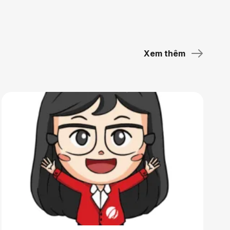
Xem thêm