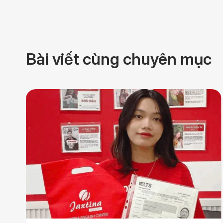
Bài viết cùng chuyên mục