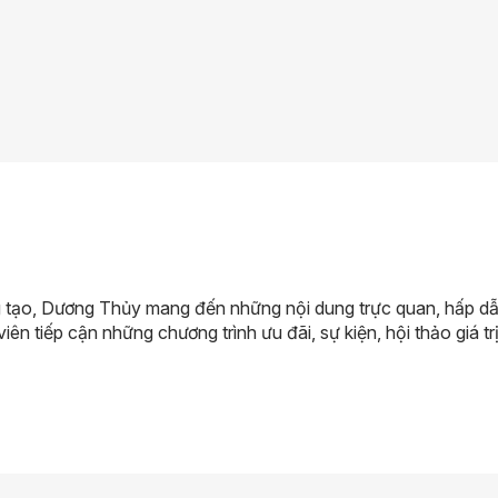
 tạo, Dương Thủy mang đến những nội dung trực quan, hấp dẫn 
viên tiếp cận những chương trình ưu đãi, sự kiện, hội thảo giá trị