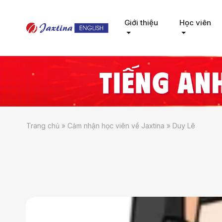
Giới thiệu
Học viên
Trang chủ
»
Cảm nhận học viên về Jaxtina
»
Duy Lê