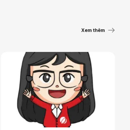
Xem thêm