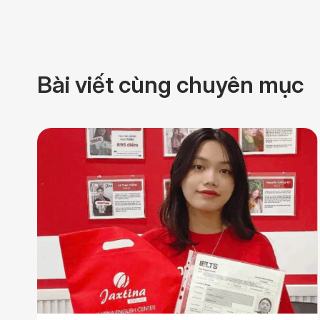
Bài viết cùng chuyên mục