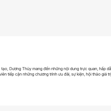
 tạo, Dương Thủy mang đến những nội dung trực quan, hấp dẫn 
viên tiếp cận những chương trình ưu đãi, sự kiện, hội thảo giá trị