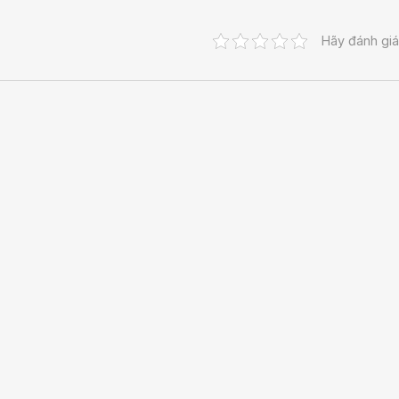
Hãy đánh giá