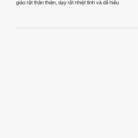
giáo rất thân thiện, dạy rất nhiệt tình và dễ hiểu