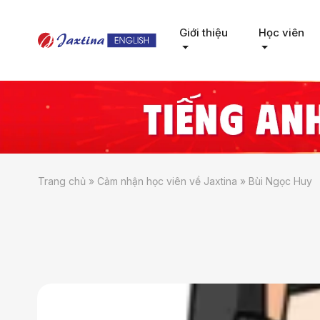
Giới thiệu
Học viên
Trang chủ
»
Cảm nhận học viên về Jaxtina
»
Bùi Ngọc Huy