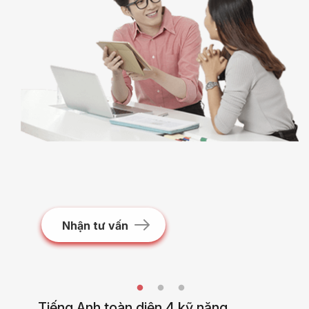
Nhận tư vấn
Tiếng Anh toàn diện 4 kỹ năng