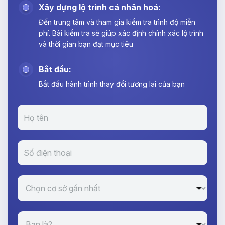
Xây dựng lộ trình cá nhân hoá:
Đến trung tâm và tham gia kiểm tra trình độ miễn
phí. Bài kiểm tra sẽ giúp xác định chính xác lộ trình
và thời gian bạn đạt mục tiêu
Bắt đầu:
Bắt đầu hành trình thay đổi tương lai của bạn