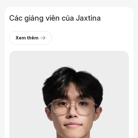
Các giảng viên
của Jaxtina
Xem thêm