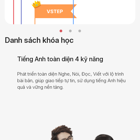
Danh sách khóa học
Tiếng Anh toàn diện 4 kỹ năng
Phát triển toàn diện Nghe, Nói, Đọc, Viết với lộ trình
bài bản, giúp giao tiếp tự tin, sử dụng tiếng Anh hiệu
quả và vững nền tảng.