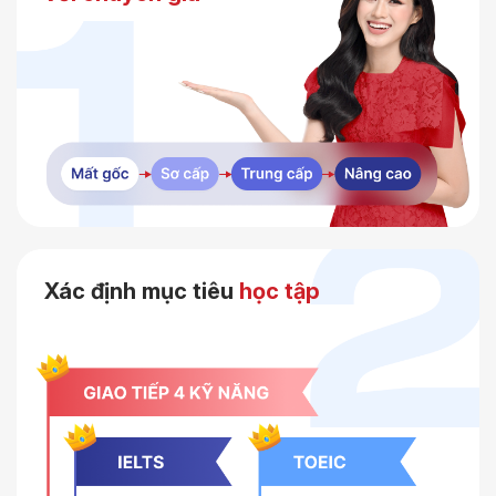
Xác định mục tiêu
học tập