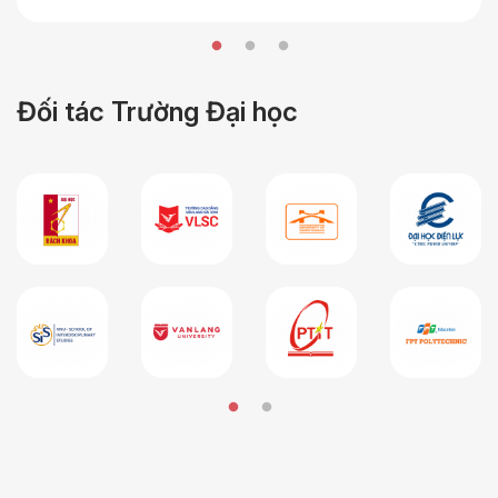
Đối tác Trường Đại học