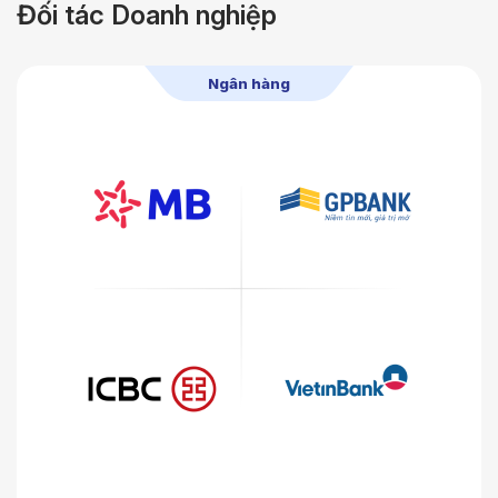
Đối tác
Doanh nghiệp
Ngân hàng