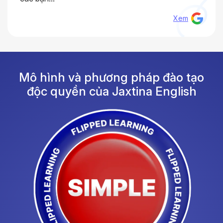
Xem
Mô hình và phương pháp đào tạo
độc quyền của Jaxtina English