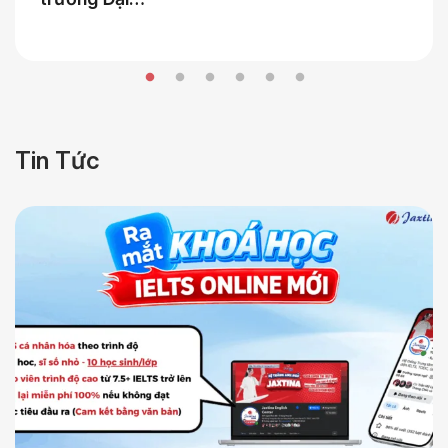
Tin Tức