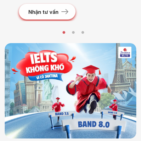
Nhận tư vấn