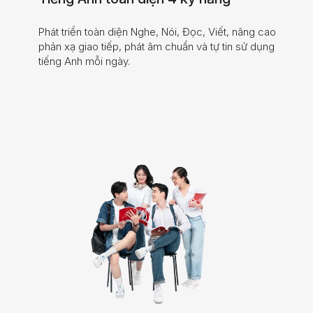
Phát triển toàn diện Nghe, Nói, Đọc, Viết, nâng cao
phản xạ giao tiếp, phát âm chuẩn và tự tin sử dụng
tiếng Anh mỗi ngày.