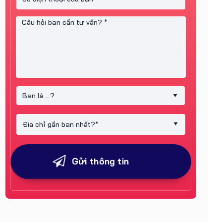
Gửi thông tin