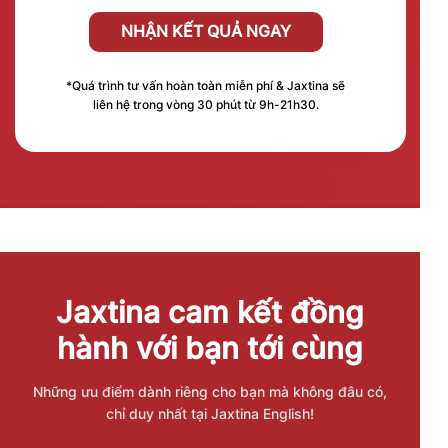
NHẬN KẾT QUẢ NGAY
*Quá trình tư vấn hoàn toàn miễn phí & Jaxtina sẽ
liên hệ trong vòng 30 phút từ 9h-21h30.
Jaxtina cam kết đồng
hành với bạn tới cùng
Những ưu điểm dành riêng cho bạn mà không đâu có,
chỉ duy nhất tại Jaxtina English!