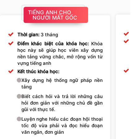
TIẾNG ANH CHO
NGƯỜI MẤT GỐC
Thời gian:
3 tháng
Điểm khác biệt của khóa học:
Khóa
học này sẽ giúp học viên xây dựng
nền tảng vững chắc, mở rộng vốn từ
vựng tiếng anh
Kết thúc khóa học:
Xây dựng hệ thống ngữ pháp nền
tảng
Biết cách hỏi và trả lời những câu
hỏi đơn giản với những chủ đề gần
gũi với thực tế.
Luyện nghe hiểu các đoạn hội thoại
tốc độ vừa phải và đọc hiểu đoạn
văn ngắn, đơn giản