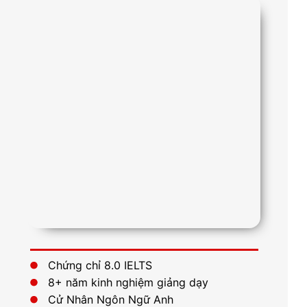
Chứng chỉ 8.0 IELTS
8+ năm kinh nghiệm giảng dạy
Cử Nhân Ngôn Ngữ Anh