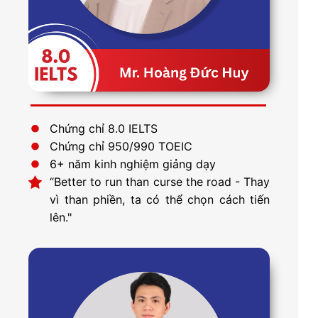
Chứng chỉ 8.0 IELTS
Chứng chỉ 950/990 TOEIC
6+ năm kinh nghiệm giảng dạy
“Better to run than curse the road - Thay
vì than phiền, ta có thể chọn cách tiến
lên."