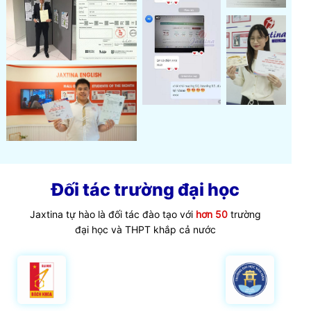
Đối tác trường đại học
Jaxtina tự hào là đối tác đào tạo với
hơn 50
trường
đại học và THPT khắp cả nước