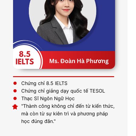
Chứng chỉ 8.5 IELTS
Chứng chỉ giảng dạy quốc tế TESOL
Thạc Sĩ Ngôn Ngữ Học
"Thành công không chỉ đến từ kiến thức,
mà còn từ sự kiên trì và phương pháp
học đúng đắn."