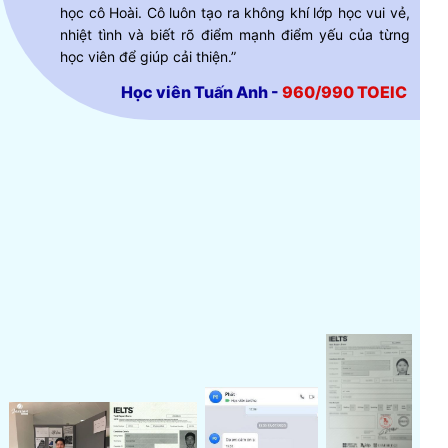
học cô Hoài. Cô luôn tạo ra không khí lớp học vui vẻ,
nhiệt tình và biết rõ điểm mạnh điểm yếu của từng
học viên để giúp cải thiện.”
Học viên Tuấn Anh -
960/990 TOEIC