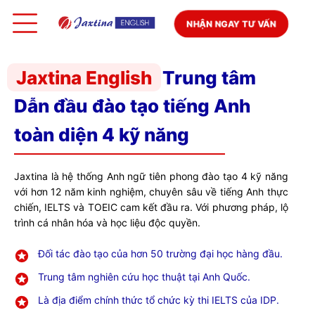
NHẬN NGAY TƯ VẤN
Jaxtina English
Trung tâm
Dẫn đầu đào tạo tiếng Anh
toàn diện 4 kỹ năng
Jaxtina là hệ thống Anh ngữ tiên phong đào tạo 4 kỹ năng
với hơn 12 năm kinh nghiệm, chuyên sâu về tiếng Anh thực
chiến, IELTS và TOEIC cam kết đầu ra. Với phương pháp, lộ
trình cá nhân hóa và học liệu độc quyền.
Đối tác đào tạo của hơn 50 trường đại học hàng đầu.
Trung tâm nghiên cứu học thuật tại Anh Quốc.
Là địa điểm chính thức tổ chức kỳ thi IELTS của IDP.