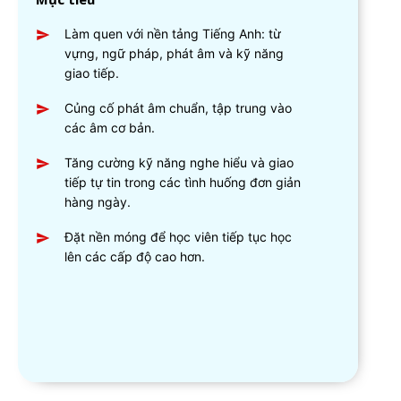
Làm quen với nền tảng Tiếng Anh: từ
vựng, ngữ pháp, phát âm và kỹ năng
giao tiếp.
Củng cố phát âm chuẩn, tập trung vào
các âm cơ bản.
Tăng cường kỹ năng nghe hiểu và giao
tiếp tự tin trong các tình huống đơn giản
hàng ngày.
Đặt nền móng để học viên tiếp tục học
lên các cấp độ cao hơn.