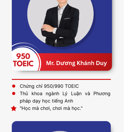
Chứng chỉ 950/990 TOEIC
Thủ khoa ngành Lý Luận và Phương
pháp dạy học tiếng Anh
"Học mà chơi, chơi mà học."