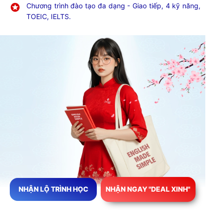
Chương trình đào tạo đa dạng - Giao tiếp, 4 kỹ năng,
TOEIC, IELTS.
NHẬN LỘ TRÌNH HỌC
NHẬN NGAY "DEAL XINH"