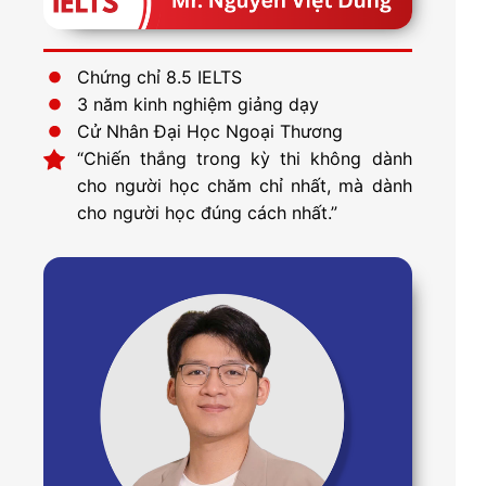
Chứng chỉ 8.5 IELTS
3 năm kinh nghiệm giảng dạy
Cử Nhân Đại Học Ngoại Thương
“Chiến thắng trong kỳ thi không dành
cho người học chăm chỉ nhất, mà dành
cho người học đúng cách nhất.”