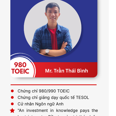
Chứng chỉ 980/990 TOEIC
Chứng chỉ giảng dạy quốc tế TESOL
Cử nhân Ngôn ngữ Anh
"An investment in knowledge pays the