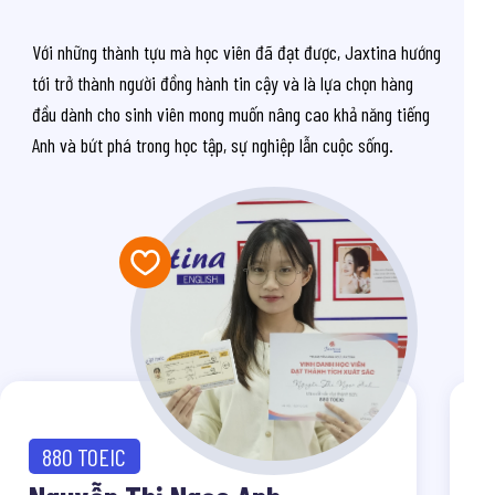
Với những thành tựu mà học viên đã đạt được, Jaxtina hướng
tới trở thành người đồng hành tin cậy và là lựa chọn hàng
đầu dành cho sinh viên mong muốn nâng cao khả năng tiếng
Anh và bứt phá trong học tập, sự nghiệp lẫn cuộc sống.
880 TOEIC