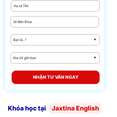
NHẬN TƯ VẤN NGAY
Khóa học tại
Jaxtina English