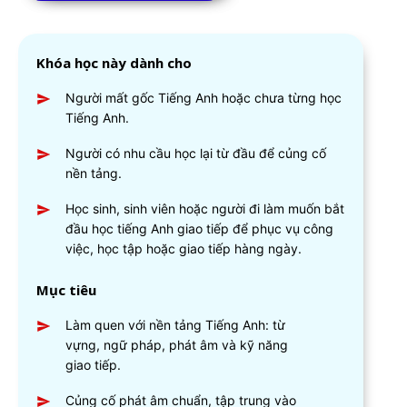
Khóa học này dành cho
Người mất gốc Tiếng Anh hoặc chưa từng học
Tiếng Anh.
Người có nhu cầu học lại từ đầu để củng cố
nền tảng.
Học sinh, sinh viên hoặc người đi làm muốn bắt
đầu học tiếng Anh giao tiếp để phục vụ công
việc, học tập hoặc giao tiếp hàng ngày.
Mục tiêu
Làm quen với nền tảng Tiếng Anh: từ
vựng, ngữ pháp, phát âm và kỹ năng
giao tiếp.
Củng cố phát âm chuẩn, tập trung vào