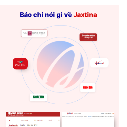
Báo chí nói gì về
Jaxtina