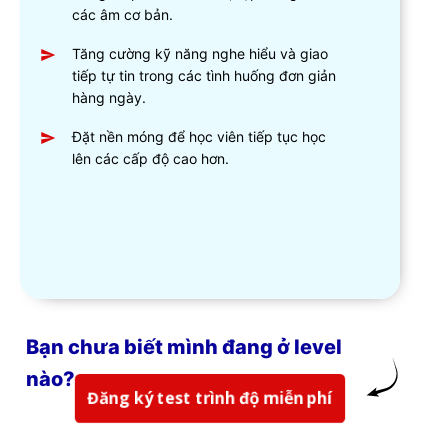
các âm cơ bản.
Tăng cường kỹ năng nghe hiểu và giao
tiếp tự tin trong các tình huống đơn giản
hàng ngày.
Đặt nền móng để học viên tiếp tục học
lên các cấp độ cao hơn.
Bạn chưa biết mình đang ở level
nào?
Đăng ký test trình độ miễn phí